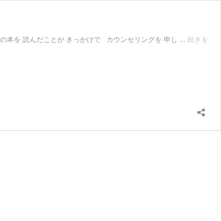
本を 読んだことが きっかけで カウンセリングを 申し …
続きを