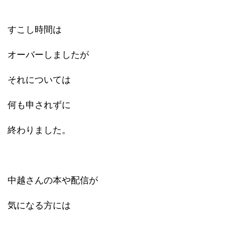
すこし時間は
オーバーしましたが
それについては
何も申されずに
終わりました。
中越さんの本や配信が
気になる方には