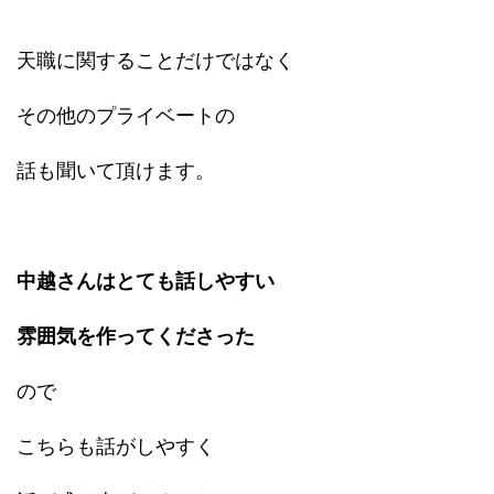
天職に関することだけではなく
その他のプライベートの
話も聞いて頂けます。
中越さんはとても話しやすい
雰囲気を作ってくださった
ので
こちらも話がしやすく