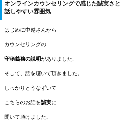
オンラインカウンセリングで感じた誠実さと
話しやすい雰囲気
はじめに中越さんから
カウンセリングの
守秘義務の説明
がありました。
そして、話を聴いて頂きました。
しっかりとうなずいて
こちらのお話を
誠実
に
聞いて頂けました。