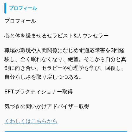
プロフィール
プロフィール
心と体を緩ませるセラピスト&カウンセラー
職場の環境や人間関係になじめず適応障害を3回経
験し、全く眠れなくなり、絶望。そこから自分と真
剣に向き合い、セラピーや心理学を学び、回復し、
自分らしさを取り戻しつつある。
EFTプラクティショナー取得
気づきの問いかけアドバイザー取得
くわしくはこちらから