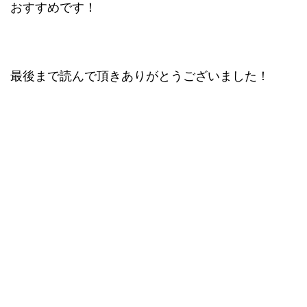
おすすめです！
最後まで読んで頂きありがとうございました！