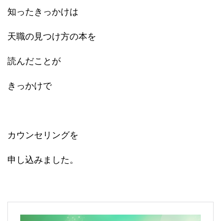
知ったきっかけは
天職の見つけ方の本を
読んだことが
きっかけで
カウンセリングを
申し込みました。