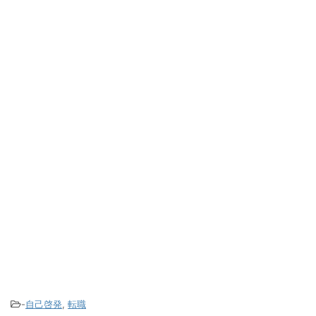
-
自己啓発
,
転職