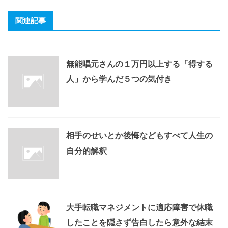
関連記事
無能唱元さんの１万円以上する「得する
人」から学んだ５つの気付き
相手のせいとか後悔などもすべて人生の
自分的解釈
大手転職マネジメントに適応障害で休職
したことを隠さず告白したら意外な結末