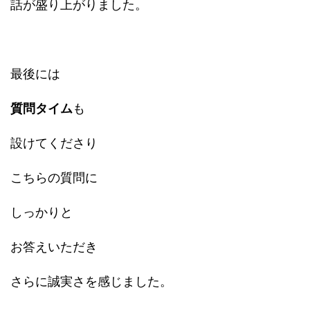
話が盛り上がりました。
最後には
質問タイム
も
設けてくださり
こちらの質問に
しっかりと
お答えいただき
さらに誠実さを感じました。