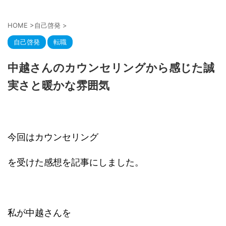
HOME
>
自己啓発
>
自己啓発
転職
中越さんのカウンセリングから感じた誠
実さと暖かな雰囲気
今回はカウンセリング
を受けた感想を記事にしました。
私が中越さんを