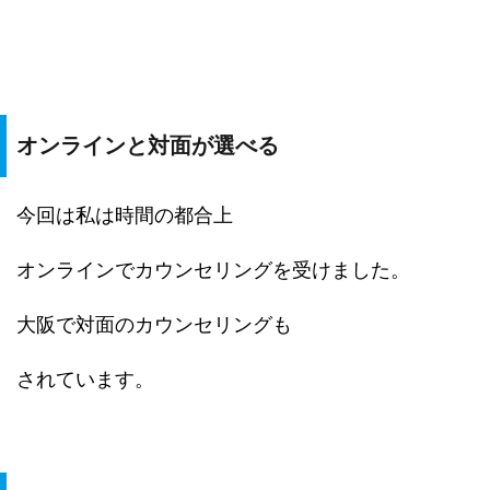
オンラインと対面が選べる
今回は私は時間の都合上
オンラインでカウンセリングを受けました。
大阪で対面のカウンセリングも
されています。