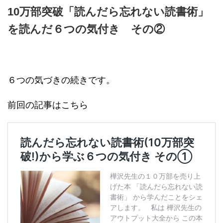
10万部突破「読んだら忘れない読書術」
を読んだ６つの気付き その②
６つの気づきの続きです。
前回の記事はこちら