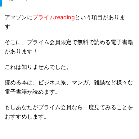
アマゾンに
プライムreading
という項目がありま
す。
そこに、プライム会員限定で無料で読める電子書籍
があります！
これは知りませんでした。
読める本は、ビジネス系、マンガ、雑誌など様々な
電子書籍が読めます。
もしあなたがプライム会員なら一度見てみることを
おすすめします。