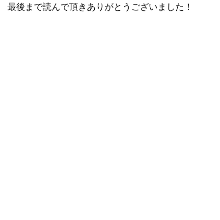
最後まで読んで頂きありがとうございました！