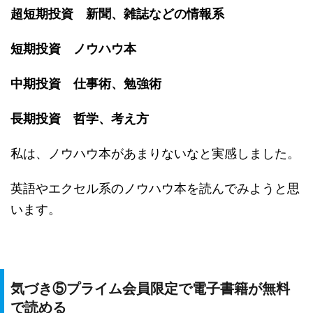
超短期投資 新聞、雑誌などの情報系
短期投資 ノウハウ本
中期投資 仕事術、勉強術
長期投資 哲学、考え方
私は、ノウハウ本があまりないなと実感しました。
英語やエクセル系のノウハウ本を読んでみようと思
います。
気づき⑤プライム会員限定で電子書籍が無料
で読める