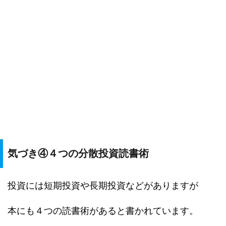
気づき④４つの分散投資読書術
投資には短期投資や長期投資などがありますが
本にも４つの読書術があると書かれています。