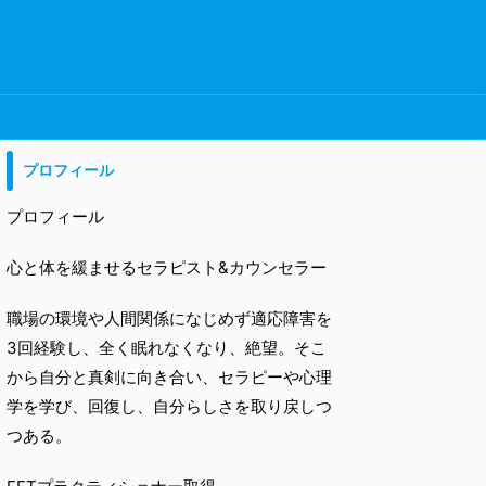
プロフィール
プロフィール
心と体を緩ませるセラピスト&カウンセラー
職場の環境や人間関係になじめず適応障害を
3回経験し、全く眠れなくなり、絶望。そこ
から自分と真剣に向き合い、セラピーや心理
学を学び、回復し、自分らしさを取り戻しつ
つある。