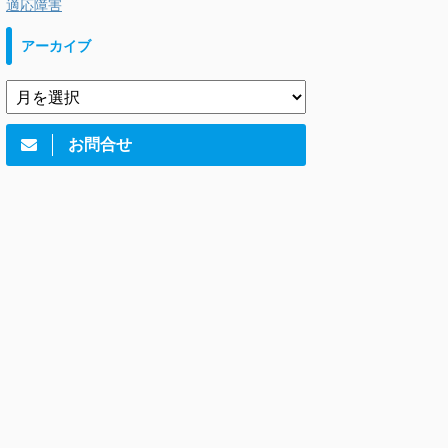
適応障害
アーカイブ
お問合せ