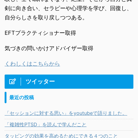
剣に向き合い、セラピーや心理学を学び、回復し、
自分らしさを取り戻しつつある。
EFTプラクティショナー取得
気づきの問いかけアドバイザー取得
くわしくはこちらから
ツイッター
最近の投稿
「セッションに対する思い」をyoutubeで語りました。
「複雑性PTSD」を読んで学んだこと
タッピングの効果を高めるためにできる４つのこと