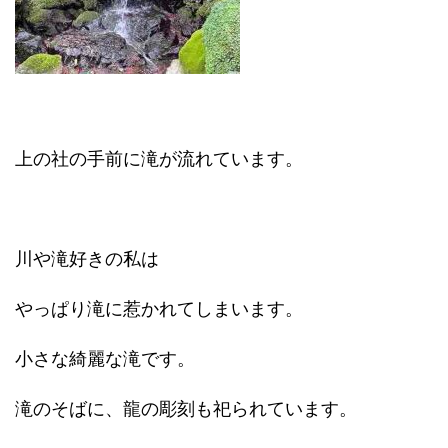
上の社の手前に滝が流れています。
川や滝好きの私は
やっぱり滝に惹かれてしまいます。
小さな綺麗な滝です。
滝のそばに、龍の彫刻も祀られています。