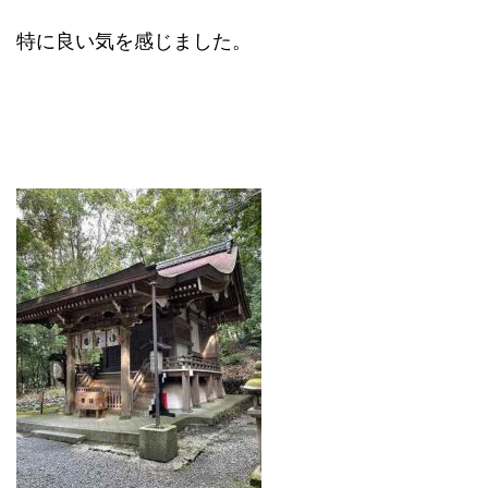
特に良い気を感じました。