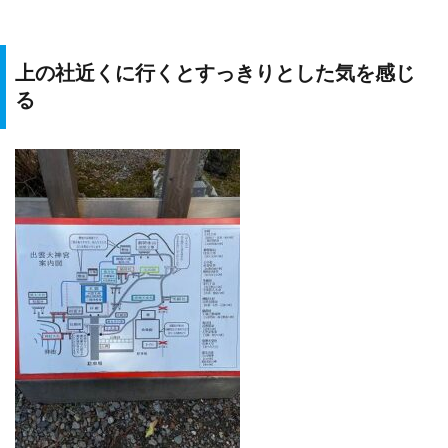
上の社近くに行くとすっきりとした気を感じ
る