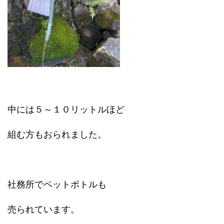
中には５～１０リットルほど
組む方もおられました。
社務所でペットボトルも
売られています。