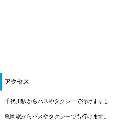
アクセス
千代川駅からバスやタクシーで行けますし
亀岡駅からバスやタクシーでも行けます。