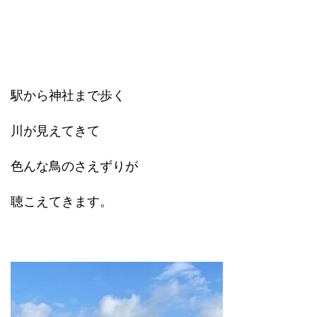
駅から神社まで歩く
川が見えてきて
色んな鳥のさえずりが
聴こえてきます。