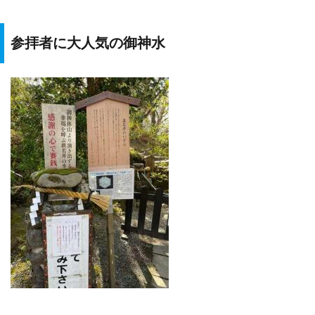
参拝者に大人気の御神水