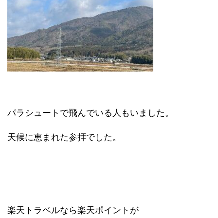
パラシュートで飛んでいる人もいました。
天候に恵まれた参拝でした。
楽天トラベルなら楽天ポイントが