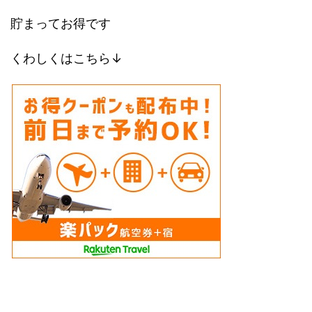
貯まってお得です
くわしくはこちら↓