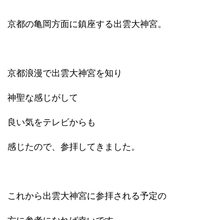
京都の亀岡方面に鎮座する出雲大神宮。
京都浪漫で出雲大神宮を知り
神聖な感じがして
良い気をテレビからも
感じたので、参拝してきました。
これから出雲大神宮に参拝される予定の