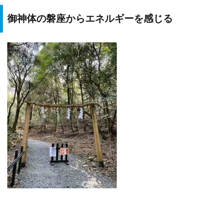
御神体の磐座からエネルギーを感じる