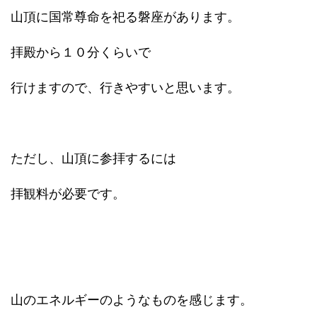
山頂に国常尊命を祀る磐座があります。
拝殿から１０分くらいで
行けますので、行きやすいと思います。
ただし、山頂に参拝するには
拝観料が必要です。
山のエネルギーのようなものを感じます。