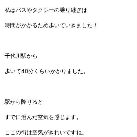
私はバスやタクシーの乗り継ぎは
時間がかかるため歩いていきました！
千代川駅から
歩いて40分くらいかかりました。
駅から降りると
すでに澄んだ空気を感じます。
ここの街は空気がきれいですね。