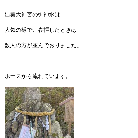
出雲大神宮の御神水は
人気の様で、参拝したときは
数人の方が並んでおりました。
ホースから流れています。