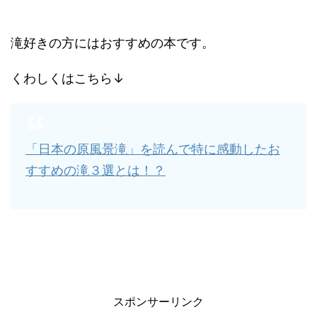
滝好きの方にはおすすめの本です。
くわしくはこちら↓
「日本の原風景滝」を読んで特に感動したお
すすめの滝３選とは！？
スポンサーリンク