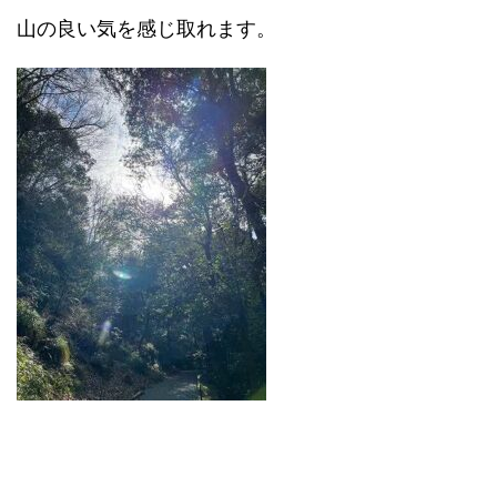
山の良い気を感じ取れます。