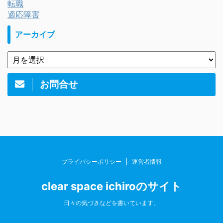
転職
適応障害
アーカイブ
お問合せ
プライバシーポリシー
運営者情報
clear space ichiroのサイト
日々の気づきなどを書いています。