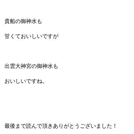
貴船の御神水も
甘くておいしいですが
出雲大神宮の御神水も
おいしいですね。
最後まで読んで頂きありがとうございました！