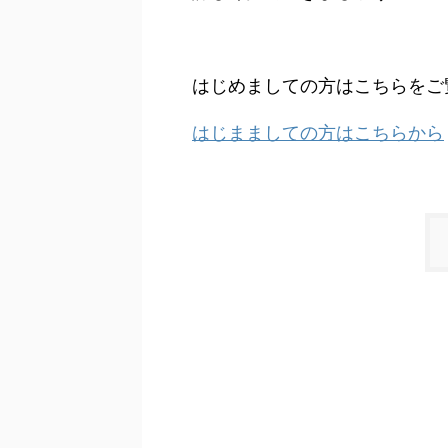
はじめましての方はこちらをご
はじまましての方はこちらから