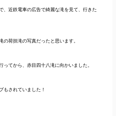
で、近鉄電車の広告で綺麗な滝を見て、行きた
滝の荷担滝の写真だったと思います。
行ってから、赤目四十八滝に向かいました。
プもされていました！