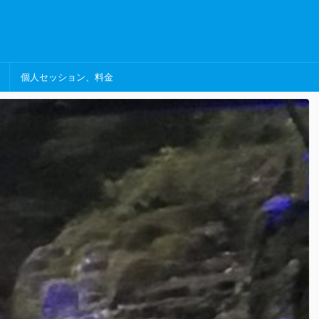
個人セッション、料金