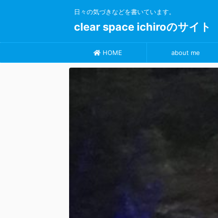
日々の気づきなどを書いています。
clear space ichiroのサイト
HOME
about me