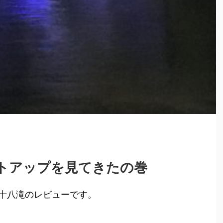
トアップを見てきたの巻
十八滝のレビューです。