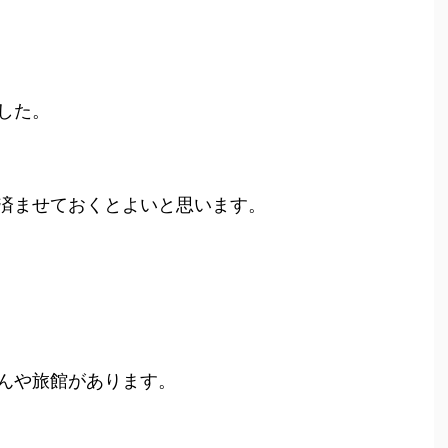
した。
済ませておくとよいと思います。
んや旅館があります。