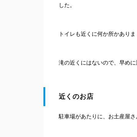
した。
トイレも近くに何か所かありま
滝の近くにはないので、早めに
近くのお店
駐車場があたりに、お土産屋さ