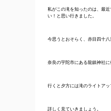
私がこの滝を知ったのは、最近
い！と思い行きました。
今思うとおそらく、赤目四十八
奈良の宇陀市にある龍鎮神社に
行くと夕方には滝のライトアッ
詳しく見ていきましょう。