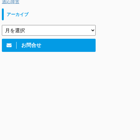
適応障害
アーカイブ
お問合せ