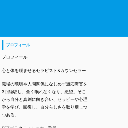
プロフィール
プロフィール
心と体を緩ませるセラピスト&カウンセラー
職場の環境や人間関係になじめず適応障害を
3回経験し、全く眠れなくなり、絶望。そこ
から自分と真剣に向き合い、セラピーや心理
学を学び、回復し、自分らしさを取り戻しつ
つある。