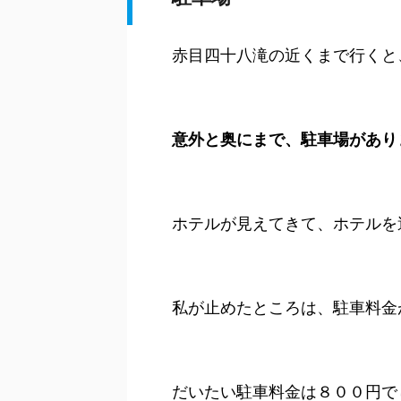
赤目四十八滝の近くまで行くと
意外と奥にまで、駐車場があり
ホテルが見えてきて、ホテルを
私が止めたところは、駐車料金
だいたい駐車料金は８００円で