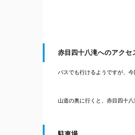
赤目四十八滝へのアクセ
バスでも行けるようですが、今
山道の奥に行くと、赤目四十八
駐車場