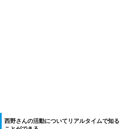
西野さんの活動についてリアルタイムで知る
ことができる