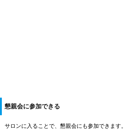
懇親会に参加できる
サロンに入ることで、懇親会にも参加できます。