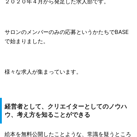
２０２０年４月から発足した求人部です。
サロンのメンバーのみの応募というかたちでBASE
で始まりました。
様々な求人が集まっています。
経営者として、クリエイターとしてのノウハ
ウ、考え方を知ることができる
絵本を無料公開したことような、常識を疑うところ