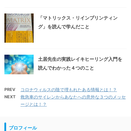
「マトリックス・リインプリンティン
グ」を読んで学んだこと
土居先生の実践レイキヒーリング入門を
読んでわかった４つのこと
PREV
コロナウィルスの陰で埋もれたある情報とは！？
NEXT
救急車のサイレンからあなたへの意外な３つのメッセ
ージとは！？
プロフィール