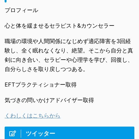
プロフィール
心と体を緩ませるセラピスト&カウンセラー
職場の環境や人間関係になじめず適応障害を3回経
験し、全く眠れなくなり、絶望。そこから自分と真
剣に向き合い、セラピーや心理学を学び、回復し、
自分らしさを取り戻しつつある。
EFTプラクティショナー取得
気づきの問いかけアドバイザー取得
くわしくはこちらから
ツイッター