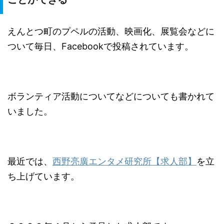
えんとつ町のプペルの活動、映画化、展覧会などに
ついて毎日、Facebookで投稿されています。
ボランティア活動についてなどについても書かれて
いました。
最近では、
西野亮廣エンタメ研究所【求人部】
を立
ち上げています。