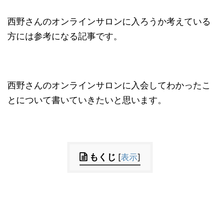
西野さんのオンラインサロンに入ろうか考えている
方には参考になる記事です。
西野さんのオンラインサロンに入会してわかったこ
とについて書いていきたいと思います。
もくじ
[
表示
]