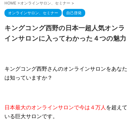
HOME
>
オンラインサロン、セミナー
>
オンラインサロン、セミナー
自己啓発
キングコング西野の日本一超人気オンラ
インサロンに入ってわかった４つの魅力
キングコング西野さんのオンラインサロンをあなた
は知っていますか？
日本最大のオンラインサロンで今は４万人
を超えて
いる巨大サロンです。