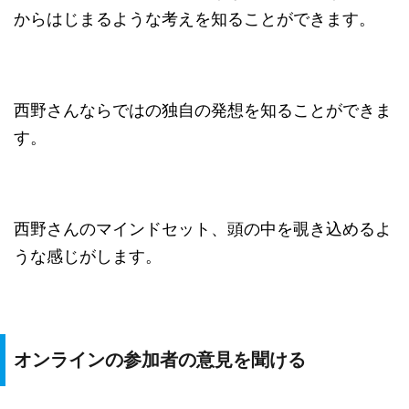
からはじまるような考えを知ることができます。
西野さんならではの独自の発想を知ることができま
す。
西野さんのマインドセット、頭の中を覗き込めるよ
うな感じがします。
オンラインの参加者の意見を聞ける