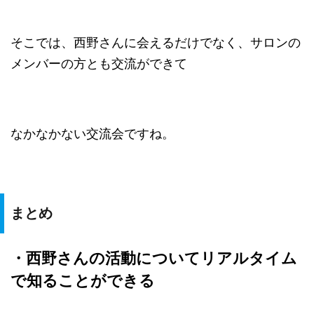
そこでは、西野さんに会えるだけでなく、サロンの
メンバーの方とも交流ができて
なかなかない交流会ですね。
まとめ
・西野さんの活動についてリアルタイム
で知ることができる