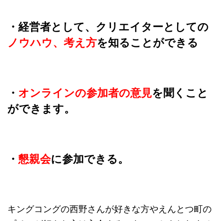
・経営者として、クリエイターとしての
ノウハウ、考え方
を知ることができる
・
オンラインの参加者の意見
を聞くこと
ができます。
・
懇親会
に参加できる。
キングコングの西野さんが好きな方やえんとつ町の