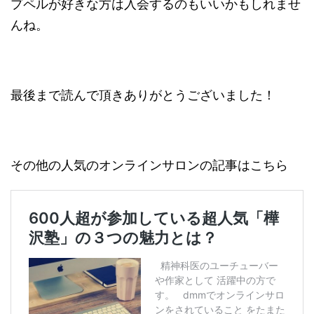
プペルが好きな方は入会するのもいいかもしれませ
んね。
最後まで読んで頂きありがとうございました！
その他の人気のオンラインサロンの記事はこちら