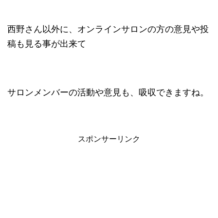
西野さん以外に、オンラインサロンの方の意見や投
稿も見る事が出来て
サロンメンバーの活動や意見も、吸収できますね。
スポンサーリンク