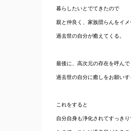
暮らしたいとでてきたので
親と仲良く、家族団らんをイメ
過去世の自分が癒えてくる。
最後に、高次元の存在を呼んで
過去世の自分に癒しをお願いす
これをすると
自分自身も浄化されてすっきり