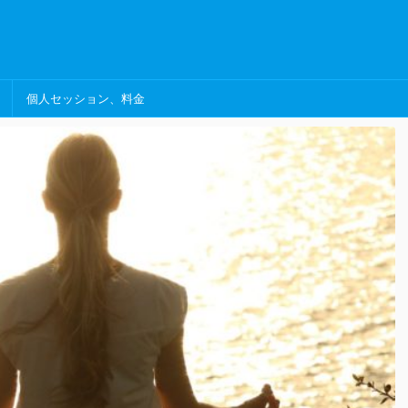
個人セッション、料金