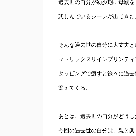
過去世の自分が幼少期に母親を
悲しんでいるシーンが出てきた
そんな過去世の自分に大丈夫と
マトリックスリインプリンティ
タッピングで癒すと徐々に過去
癒えてくる。
あとは、過去世の自分がどうし
今回の過去世の自分は、親と楽