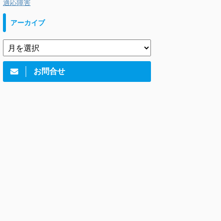
適応障害
アーカイブ
お問合せ