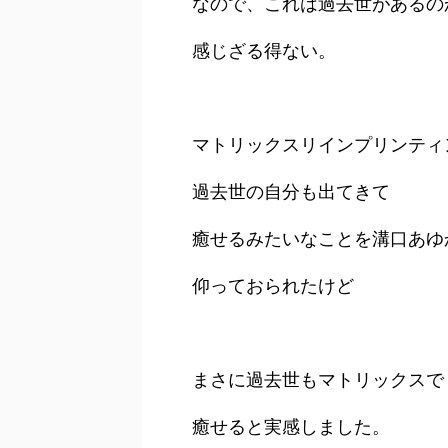
なので、これは過去世があるの
感じざる得ない。
マトリックスリインプリンティ
過去世の自分も出てきて
癒せるみたいなことを溝口あゆ
仰っておられたけど
まさに過去世もマトリックスで
癒せると実感しました。