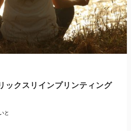
リックスリインプリンティング
いと