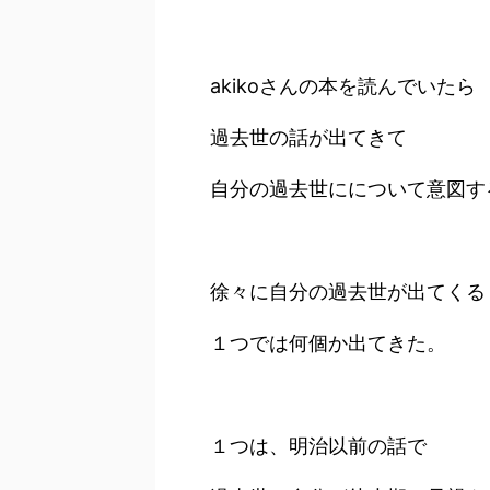
akikoさんの本を読んでいたら
過去世の話が出てきて
自分の過去世にについて意図す
徐々に自分の過去世が出てくる
１つでは何個か出てきた。
１つは、明治以前の話で