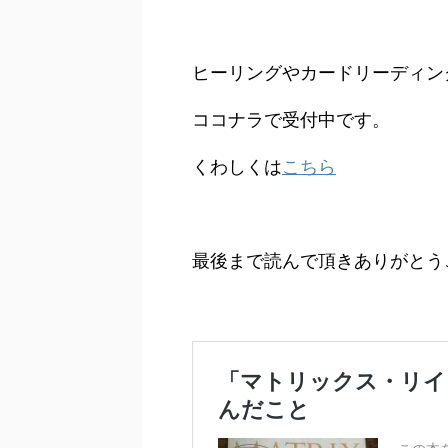
ヒーリングやカードリーディン
ココナラで受付中です。
くわしくは
こちら
最後まで読んで頂きありがとう