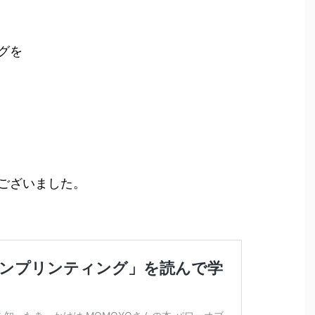
グを
ございました。