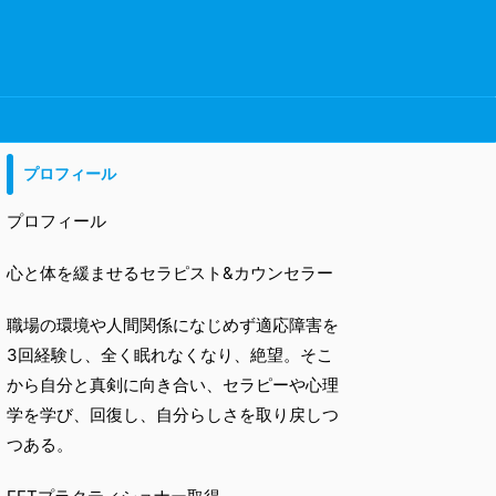
プロフィール
プロフィール
心と体を緩ませるセラピスト&カウンセラー
職場の環境や人間関係になじめず適応障害を
3回経験し、全く眠れなくなり、絶望。そこ
から自分と真剣に向き合い、セラピーや心理
学を学び、回復し、自分らしさを取り戻しつ
つある。