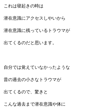
これは寝起きの時は
潜在意識にアクセスしやいから
潜在意識に残っているトラウマが
出てくるのだと思います。
自分では覚えていなかったような
昔の過去の小さなトラウマが
出てくるので、驚きと
こんな過去まで潜在意識や体に