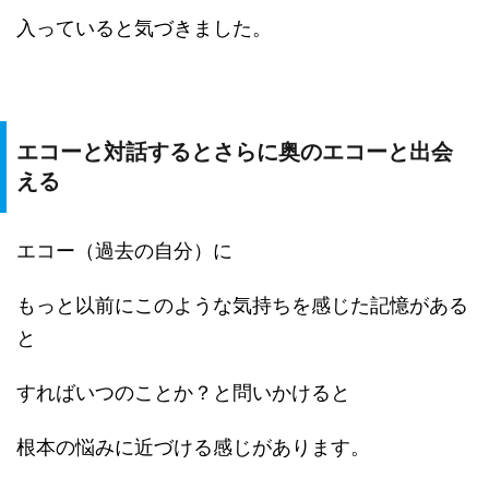
入っていると気づきました。
エコーと対話するとさらに奥のエコーと出会
える
エコー（過去の自分）に
もっと以前にこのような気持ちを感じた記憶がある
と
すればいつのことか？と問いかけると
根本の悩みに近づける感じがあります。