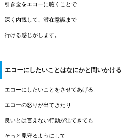
引き金をエコーに聴くことで
深く内観して、潜在意識まで
行ける感じがします。
エコーにしたいことはなにかと問いかける
エコーにしたいことをさせてあげる。
エコーの怒りが出てきたり
良いとは言えない行動が出てきても
そっと見守るようにして