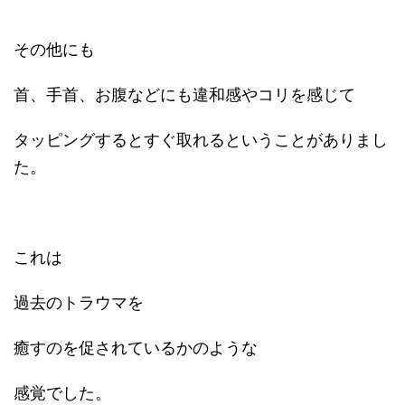
その他にも
首、手首、お腹などにも違和感やコリを感じて
タッピングするとすぐ取れるということがありまし
た。
これは
過去のトラウマを
癒すのを促されているかのような
感覚でした。