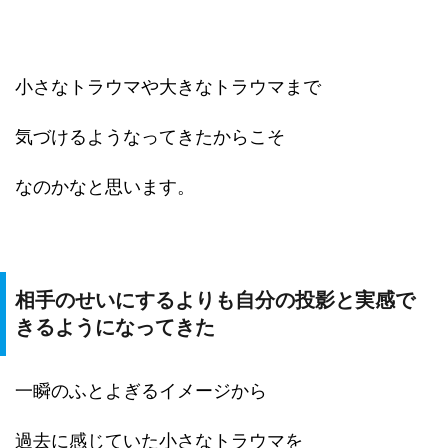
小さなトラウマや大きなトラウマまで
気づけるようなってきたからこそ
なのかなと思います。
相手のせいにするよりも自分の投影と実感で
きるようになってきた
一瞬のふとよぎるイメージから
過去に感じていた小さなトラウマを