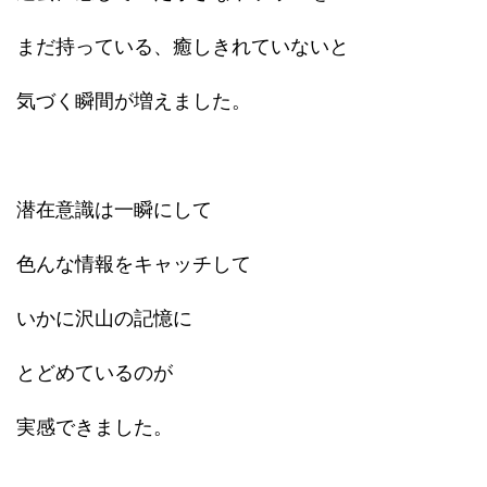
まだ持っている、癒しきれていないと
気づく瞬間が増えました。
潜在意識は一瞬にして
色んな情報をキャッチして
いかに沢山の記憶に
とどめているのが
実感できました。