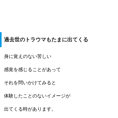
過去世のトラウマもたまに出てくる
身に覚えのない苦しい
感覚を感じることがあって
それを問いかけてみると
体験したことのないイメージが
出てくる時があります。