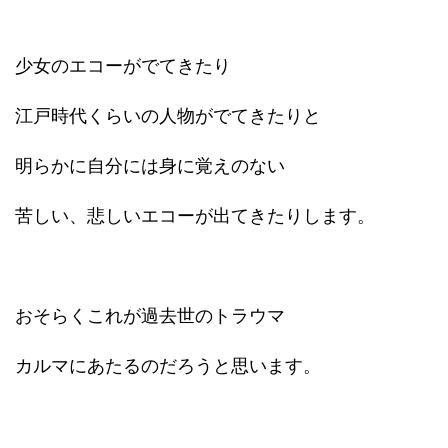
少女のエコーがでてきたり
江戸時代くらいの人物がでてきたりと
明らかに自分には身に覚えのない
苦しい、悲しいエコーが出てきたりします。
おそらくこれが過去世のトラウマ
カルマにあたるのだろうと思います。