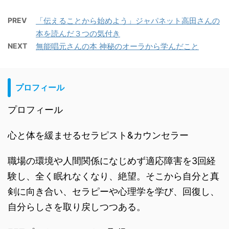
PREV
「伝えることから始めよう」ジャパネット高田さんの
本を読んだ３つの気付き
NEXT
無能唱元さんの本 神秘のオーラから学んだこと
プロフィール
プロフィール
心と体を緩ませるセラピスト&カウンセラー
職場の環境や人間関係になじめず適応障害を3回経
験し、全く眠れなくなり、絶望。そこから自分と真
剣に向き合い、セラピーや心理学を学び、回復し、
自分らしさを取り戻しつつある。