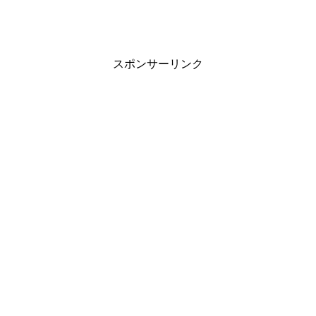
スポンサーリンク