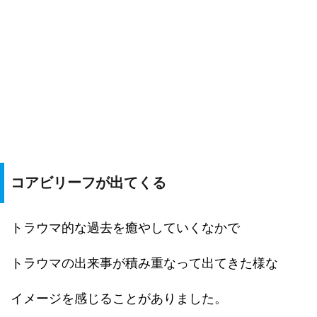
コアビリーフが出てくる
トラウマ的な過去を癒やしていくなかで
トラウマの出来事が積み重なって出てきた様な
イメージを感じることがありました。