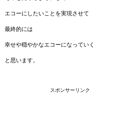
エコーにしたいことを実現させて
最終的には
幸せや穏やかなエコーになっていく
と思います。
スポンサーリンク