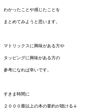
わかったことや感じたことを
まとめてみようと思います。
マトリックスに興味がある方や
タッピングに興味がある方の
参考になれば幸いです。
すきま時間に
２０００冊以上の本の要約が聴ける↓