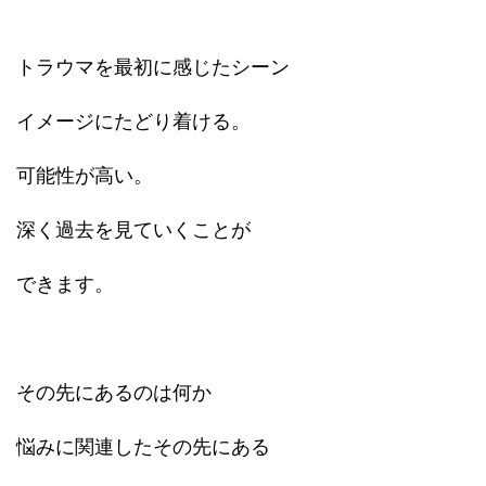
トラウマを最初に感じたシーン
イメージにたどり着ける。
可能性が高い。
深く過去を見ていくことが
できます。
その先にあるのは何か
悩みに関連したその先にある