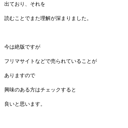
出ており、それを
読むことでまた理解が深まりました。
今は絶版ですが
フリマサイトなどで売られていることが
ありますので
興味のある方はチェックすると
良いと思います。