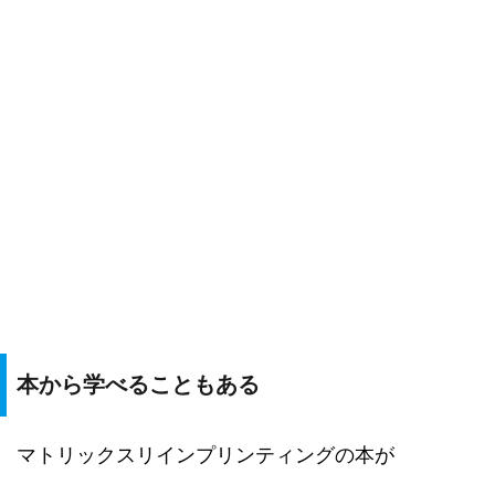
本から学べることもある
マトリックスリインプリンティングの本が