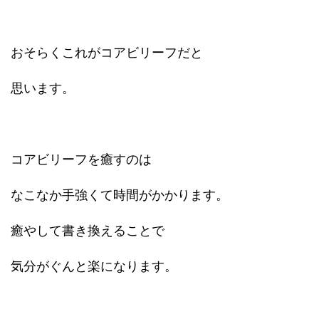
おそらくこれがコアビリーフだと
思います。
コアビリーフを癒すのは
なこなか手強くて時間がかかります。
癒やして書き換えることで
気分がぐんと楽になります。