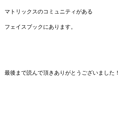
マトリックスのコミュニティがある
フェイスブックにあります。
最後まで読んで頂きありがとうございました！