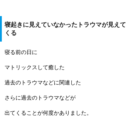
寝起きに見えていなかったトラウマが見えて
くる
寝る前の日に
マトリックスして癒した
過去のトラウマなどに関連した
さらに過去のトラウマなどが
出てくることが何度かありました。