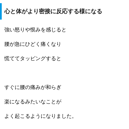
心と体がより密接に反応する様になる
強い怒りや恨みを感じると
腰が急にひどく痛くなり
慌ててタッピングすると
すぐに腰の痛みが和らぎ
楽になるみたいなことが
よく起こるようになりました。