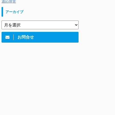
適応障害
アーカイブ
お問合せ