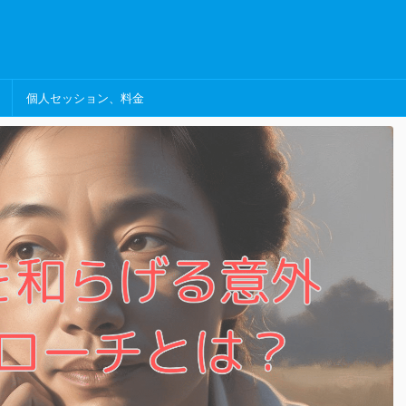
個人セッション、料金