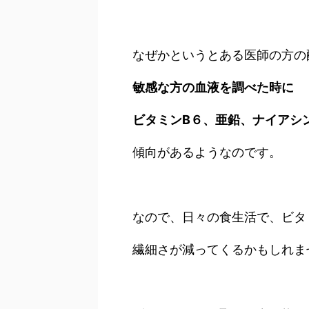
なぜかというとある医師の方の
敏感な方の血液を調べた時に
ビタミンB６、亜鉛、ナイアシ
傾向があるようなのです。
なので、日々の食生活で、ビタ
繊細さが減ってくるかもしれま