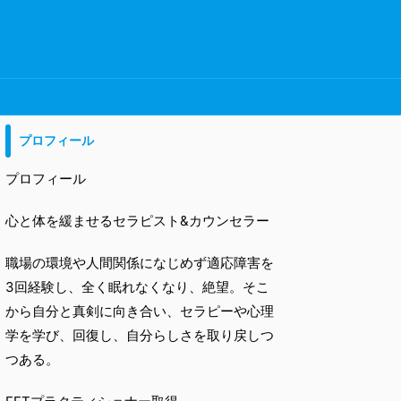
プロフィール
プロフィール
心と体を緩ませるセラピスト&カウンセラー
職場の環境や人間関係になじめず適応障害を
3回経験し、全く眠れなくなり、絶望。そこ
から自分と真剣に向き合い、セラピーや心理
学を学び、回復し、自分らしさを取り戻しつ
つある。