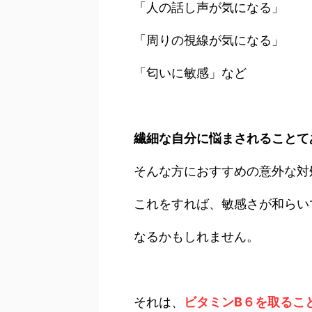
「人の話し声が気になる」
「周りの視線が気になる」
「匂いに敏感」など
繊細な自分に悩まされることて
そんな方におすすめの意外な対
これをすれば、敏感さが和らい
なるかもしれません。
それは、
ビタミンB６を取るこ