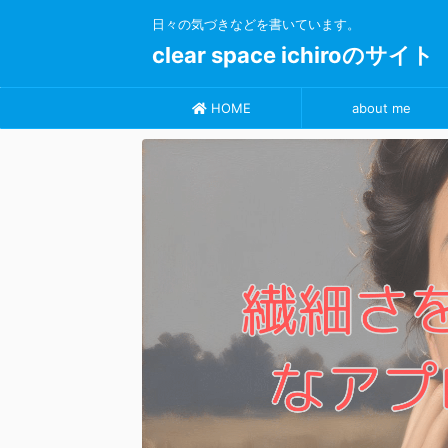
日々の気づきなどを書いています。
clear space ichiroのサイト
HOME
about me