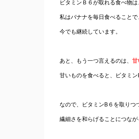
ビタミンＢ６が取れる食べ物は
私はバナナを毎日食べることで
今でも継続しています。
あと、もう一つ言えるのは、
甘
甘いものを食べると、ビタミン
なので、ビタミンB６を取りつ
繊細さを和らげることにつなが