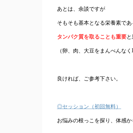
あとは、余談ですが
そもそも基本となる栄養素であ
タンパク質を取ることも重要
と
（卵、肉、大豆をまんべんなく
良ければ、ご参考下さい。
◎セッション（初回無料）
お悩みの根っこを探り、体感か