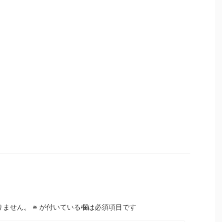
りません。
※
が付いている欄は必須項目です