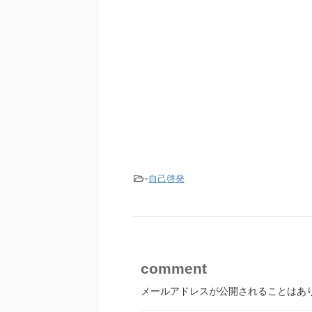
-
自己啓発
comment
メールアドレスが公開されることはあ