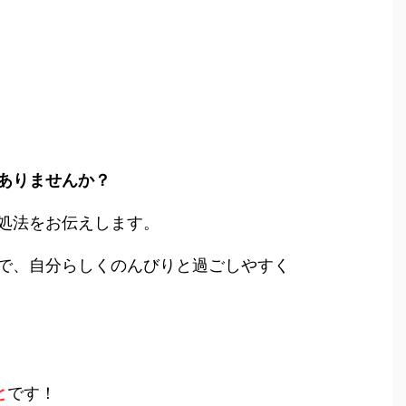
ありませんか？
処法をお伝えします。
で、自分らしくのんびりと過ごしやすく
と
です！