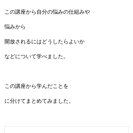
この講座から自分の悩みの仕組みや
悩みから
開放されるにはどうしたらよいか
などについて学べました。
この講座から学んだことを
に分けてまとめてみました。