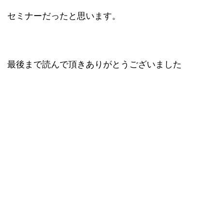
セミナーだったと思います。
最後まで読んで頂きありがとうございました