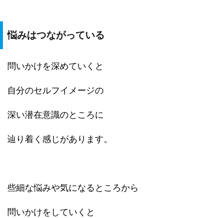
悩みはつながっている
問いかけを深めていくと
自分のセルフイメージの
深い潜在意識のところに
辿り着く感じがあります。
些細な悩みや気になるところから
問いかけをしていくと