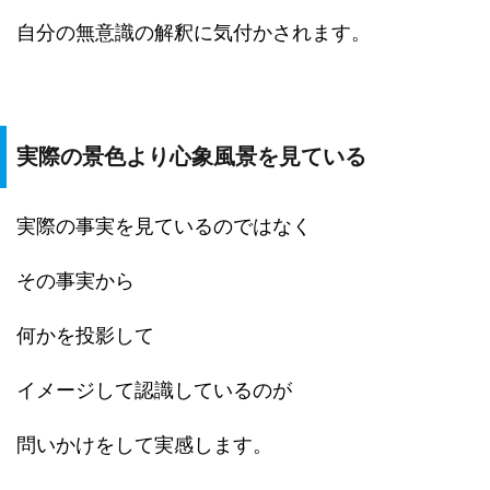
自分の無意識の解釈に気付かされます。
実際の景色より心象風景を見ている
実際の事実を見ているのではなく
その事実から
何かを投影して
イメージして認識しているのが
問いかけをして実感します。