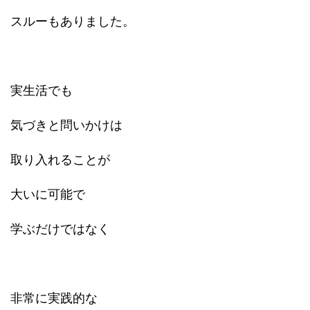
スルーもありました。
実生活でも
気づきと問いかけは
取り入れることが
大いに可能で
学ぶだけではなく
非常に実践的な