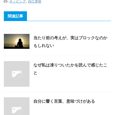
-
タッピング
,
自己啓発
関連記事
当たり前の考えが、実はブロックなのか
もしれない
なぜ私は凍りついたかを読んで感じたこ
と
自分に響く言葉、意味づけがある