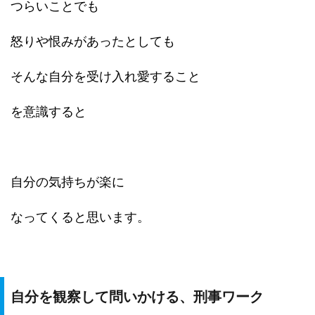
つらいことでも
怒りや恨みがあったとしても
そんな自分を受け入れ愛すること
を意識すると
自分の気持ちが楽に
なってくると思います。
自分を観察して問いかける、刑事ワーク