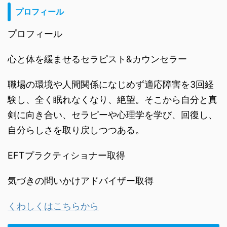
プロフィール
プロフィール
心と体を緩ませるセラピスト&カウンセラー
職場の環境や人間関係になじめず適応障害を3回経
験し、全く眠れなくなり、絶望。そこから自分と真
剣に向き合い、セラピーや心理学を学び、回復し、
自分らしさを取り戻しつつある。
EFTプラクティショナー取得
気づきの問いかけアドバイザー取得
くわしくはこちらから