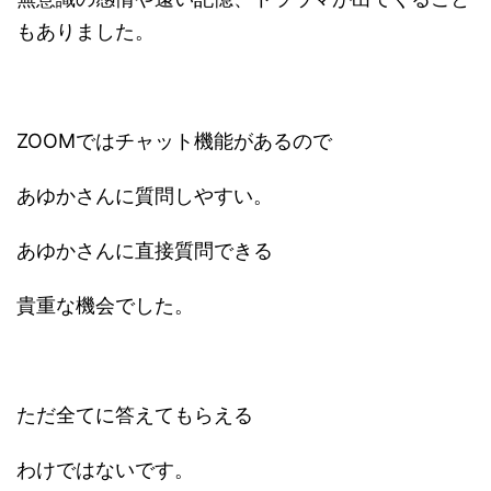
もありました。
ZOOMではチャット機能があるので
あゆかさんに質問しやすい。
あゆかさんに直接質問できる
貴重な機会でした。
ただ全てに答えてもらえる
わけではないです。