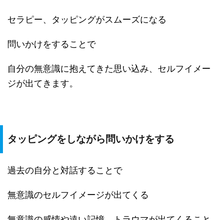
セラピー、タッピングがスムーズになる
問いかけをすることで
自分の無意識に抱えてきた思い込み、セルフイメー
ジが出てきます。
タッピングをしながら問いかけをする
過去の自分と対話することで
無意識のセルフイメージが出てくる
無意識の感情や遠い記憶、トラウマが出てくること