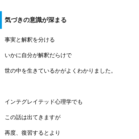
気づきの意識が深まる
事実と解釈を分ける
いかに自分が解釈だらけで
世の中を生きているかがよくわかりました。
インテグレイテッド心理学でも
この話は出てきますが
再度、復習するとより