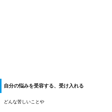
自分の悩みを受容する、受け入れる
どんな苦しいことや