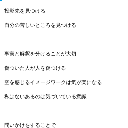
投影先を見つける
自分の苦しいところを見つける
事実と解釈を分けることが大切
傷ついた人が人を傷つける
空を感じるイメージワークは気が楽になる
私はないあるのは気づいている意識
問いかけをすることで