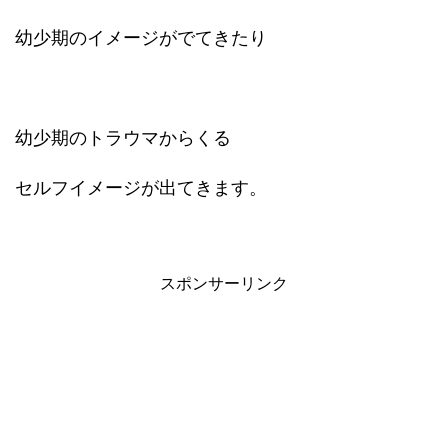
幼少期のイメージがでてきたり
幼少期のトラウマからくる
セルフイメージが出てきます。
スポンサーリンク