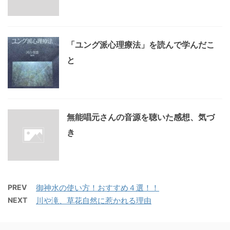
「ユング派心理療法」を読んで学んだこ
と
無能唱元さんの音源を聴いた感想、気づ
き
PREV
御神水の使い方！おすすめ４選！！
NEXT
川や滝、草花自然に惹かれる理由