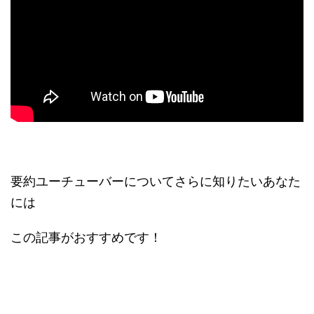
要約ユーチューバーについてさらに知りたいあなた
には
この記事がおすすめです！