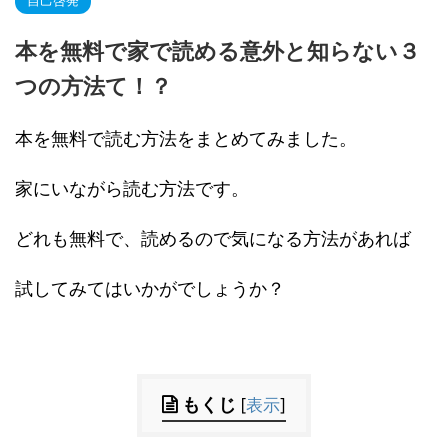
本を無料で家で読める意外と知らない３
つの方法て！？
本を無料で読む方法をまとめてみました。
家にいながら読む方法です。
どれも無料で、読めるので気になる方法があれば
試してみてはいかがでしょうか？
もくじ
[
表示
]