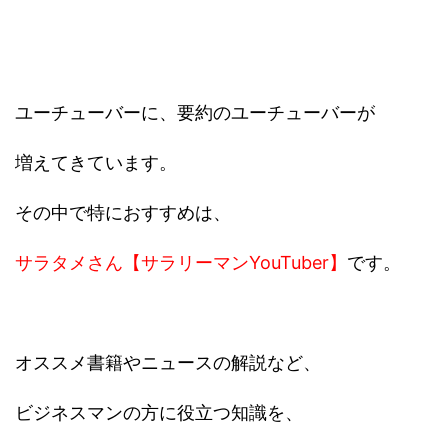
ユーチューバーに、要約のユーチューバーが
増えてきています。
その中で特におすすめは、
サラタメさん【サラリーマンYouTuber】
です。
オススメ書籍やニュースの解説など、
ビジネスマンの方に役立つ知識を、