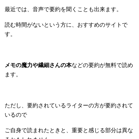
最近では、音声で要約を聞くことも出来ます。
読む時間がないという方に、おすすめのサイトで
す。
メモの魔力や繊細さんの本
などの要約が無料で読め
ます。
ただし、要約されているライターの方が要約されて
いるので
ご自身で読まれたときと、重要と感じる部分は異な