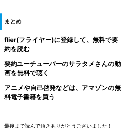
まとめ
flier(フライヤー)に登録して、無料で要
約を読む
要約ユーチューバーのサラタメさんの動
画を無料で聴く
アニメや自己啓発などは、アマゾンの無
料電子書籍を買う
最後まで読んで頂きありがとうございました！