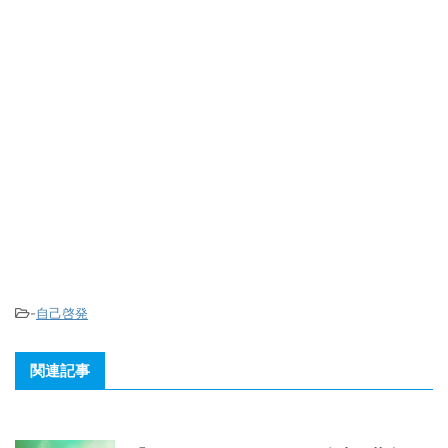
-
自己啓発
関連記事