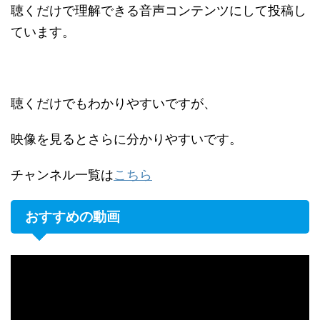
聴くだけで理解できる音声コンテンツにして投稿し
ています。
聴くだけでもわかりやすいですが、
映像を見るとさらに分かりやすいです。
チャンネル一覧は
こちら
おすすめの動画