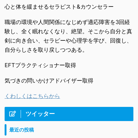
心と体を緩ませるセラピスト&カウンセラー
職場の環境や人間関係になじめず適応障害を3回経
験し、全く眠れなくなり、絶望。そこから自分と真
剣に向き合い、セラピーや心理学を学び、回復し、
自分らしさを取り戻しつつある。
EFTプラクティショナー取得
気づきの問いかけアドバイザー取得
くわしくはこちらから
ツイッター
最近の投稿