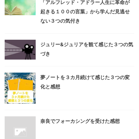
「アルフレッド・アドラー人生に革命が
起きる１００の言葉」から学んだ見逃せ
ない３つの気付き
ジュリー&ジュリアを観て感じた３つの気
づき
夢ノートを３カ月続けて感じた３つの変
化と感想
奈良でフォーカシングを受けた感想