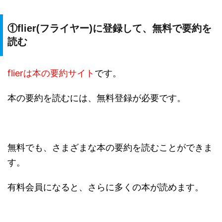
①flier(フライヤー)に登録して、無料で要約を
読む
flierは本の要約サイト
です。
本の要約を読むには、無料登録が必要です。
無料でも、さまざまな本の要約を読むことができま
す。
有料会員になると、さらに多くの本が読めます。