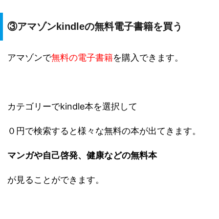
③アマゾンkindleの無料電子書籍を買う
アマゾンで
無料の電子書籍
を購入できます。
カテゴリーでkindle本を選択して
０円で検索すると様々な無料の本が出てきます。
マンガや自己啓発、健康などの無料本
が見ることができます。