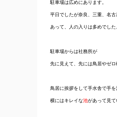
駐車場は広めにあります。
平日でしたが奈良、三重、名古
あって、人の入りは多めでした
駐車場からは社務所が
先に見えて、先には鳥居やゼロ
鳥居に挨拶をして手水舎で手を
横にはキレイな
池
があって見て