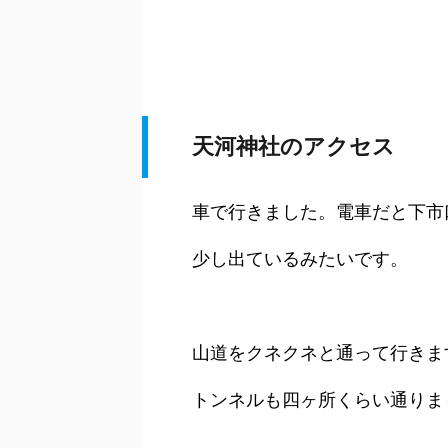
天河神社のアクセス
車で行きました。電車だと下市
少し出ているみたいです。
山道をクネクネと通って行きま
トンネルも四ヶ所くらい通りま