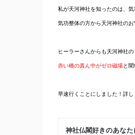
私が天河神社を知ったのは、気
気功整体の方から天河神社のお
ヒーラーさんからも天河神社の
赤い橋の真ん中がゼロ磁場
と聞
早速行くことにしました！詳し