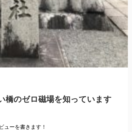
い橋のゼロ磁場を知っています
ビューを書きます！