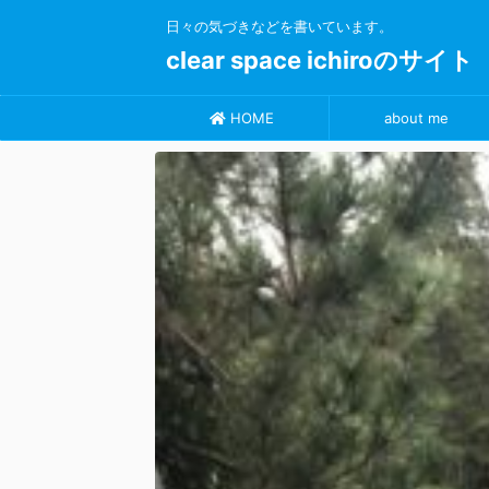
日々の気づきなどを書いています。
clear space ichiroのサイト
HOME
about me