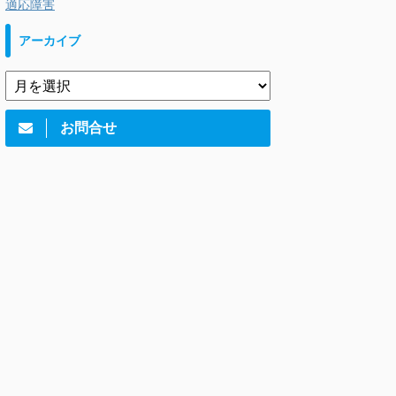
適応障害
アーカイブ
お問合せ