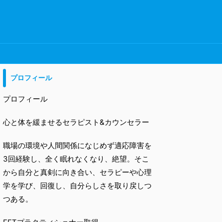
プロフィール
プロフィール
心と体を緩ませるセラピスト&カウンセラー
職場の環境や人間関係になじめず適応障害を
3回経験し、全く眠れなくなり、絶望。そこ
から自分と真剣に向き合い、セラピーや心理
学を学び、回復し、自分らしさを取り戻しつ
つある。