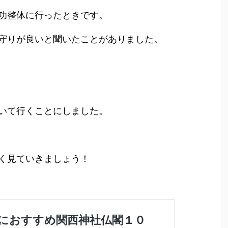
功整体に行ったときです。
守りが良いと聞いたことがありました。
いて行くことにしました。
く見ていきましょう！