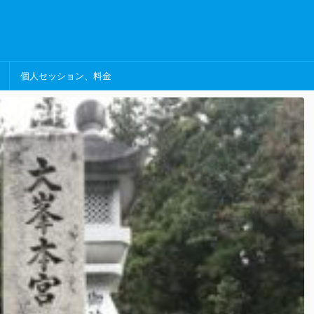
個人セッション、料金