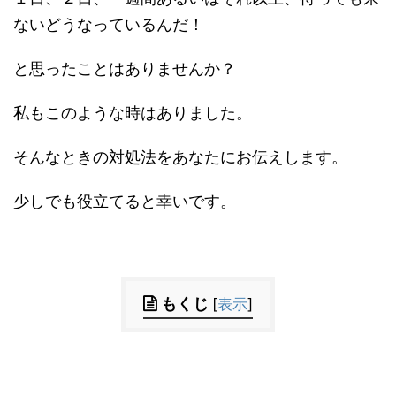
ないどうなっているんだ！
と思ったことはありませんか？
私もこのような時はありました。
そんなときの対処法をあなたにお伝えします。
少しでも役立てると幸いです。
もくじ
[
表示
]