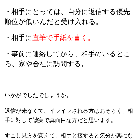
・相手にとっては、自分に返信する優先
順位が低いんだと受け入れる。
・相手に
直筆で手紙を書く。
・事前に連絡してから、相手のいるとこ
ろ、家や会社に訪問する。
いかがでしたでしょうか。
返信が来なくて、イライラされる方はおそらく、相
手に対して誠実で真面目な方だと思います。
すこし見方を変えて、相手と接すると気分が楽にな