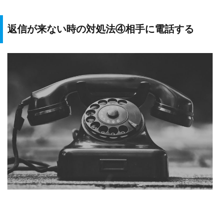
返信が来ない時の対処法④相手に電話する