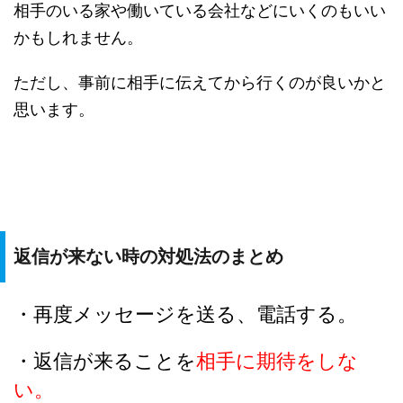
相手のいる家や働いている会社などにいくのもいい
かもしれません。
ただし、事前に相手に伝えてから行くのが良いかと
思います。
返信が来ない時の対処法のまとめ
・再度メッセージを送る、電話する。
・返信が来ることを
相手に期待をしな
い。