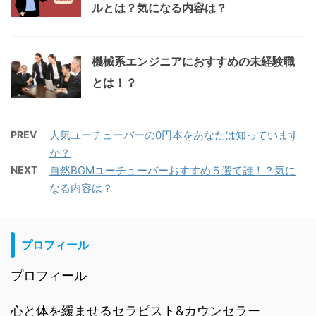
ルとは？気になる内容は？
機械系エンジニアにおすすめの未経験職
とは！？
PREV
人気ユーチューバーの0円本をあなたは知っています
か？
NEXT
自然BGMユーチューバーおすすめ５選て誰！？気に
なる内容は？
プロフィール
プロフィール
心と体を緩ませるセラピスト&カウンセラー