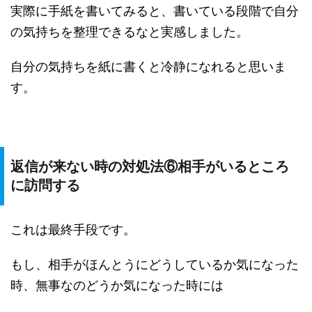
実際に手紙を書いてみると、書いている段階で自分
の気持ちを整理できるなと実感しました。
自分の気持ちを紙に書くと冷静になれると思いま
す。
返信が来ない時の対処法⑥相手がいるところ
に訪問する
これは最終手段です。
もし、相手がほんとうにどうしているか気になった
時、無事なのどうか気になった時には