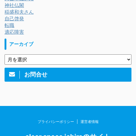
神社仏閣
稲盛和夫さん
自己啓発
転職
適応障害
アーカイブ
お問合せ
プライバシーポリシー
運営者情報