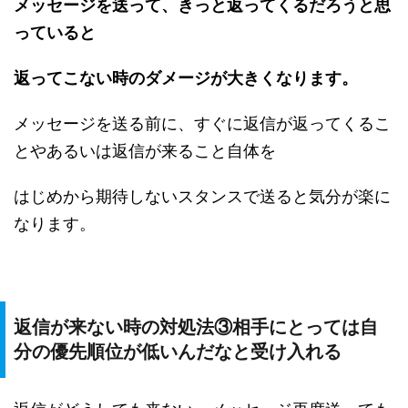
メッセージを送って、きっと返ってくるだろうと思
っていると
返ってこない時のダメージが大きくなります。
メッセージを送る前に、すぐに返信が返ってくるこ
とやあるいは返信が来ること自体を
はじめから期待しないスタンスで送ると気分が楽に
なります。
返信が来ない時の対処法③相手にとっては自
分の優先順位が低いんだなと受け入れる