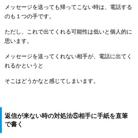
メッセージを送っても帰ってこない時は、電話する
のも１つの手です。
ただし、これで出てくれる可能性は低いと個人的に
思います。
メッセージを送ってくれない相手が、電話に出てく
れるかというと
そこはどうかなと感じてしまいます。
返信が来ない時の対処法⑤相手に手紙を直筆
で書く