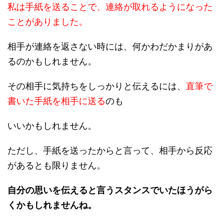
私は手紙を送ることで、連絡が取れるようになった
ことがありました。
相手が連絡を返さない時には、何かわだかまりがあ
るのかもしれません。
その相手に気持ちをしっかりと伝えるには、
直筆で
書いた手紙を相手に送る
のも
いいかもしれません。
ただし、手紙を送ったからと言って、相手から反応
があるとも限りません。
自分の思いを伝えると言うスタンスでいたほうがら
くかもしれませんね。