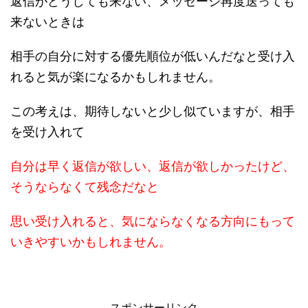
返信がどうしても来ない、メッセージ再度送っても
来ないときは
相手の自分に対する優先順位が低いんだなと受け入
れると気が楽になるかもしれません。
この考えは、期待しないと少し似ていますが、相手
を受け入れて
自分は早く返信が欲しい、返信が欲しかったけど、
そうならなくて残念だなと
思い受け入れると、気にならなくなる方向にもって
いきやすいかもしれません。
スポンサーリンク