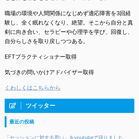
職場の環境や人間関係になじめず適応障害を3回経
験し、全く眠れなくなり、絶望。そこから自分と真
剣に向き合い、セラピーや心理学を学び、回復し、
自分らしさを取り戻しつつある。
EFTプラクティショナー取得
気づきの問いかけアドバイザー取得
くわしくはこちらから
ツイッター
最近の投稿
「セッションに対する思い」をyoutubeで語りました。