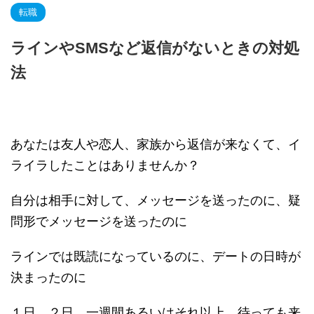
転職
ラインやSMSなど返信がないときの対処
法
あなたは友人や恋人、家族から返信が来なくて、イ
ライラしたことはありませんか？
自分は相手に対して、メッセージを送ったのに、疑
問形でメッセージを送ったのに
ラインでは既読になっているのに、デートの日時が
決まったのに
１日、２日、一週間あるいはそれ以上、待っても来