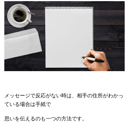
メッセージで反応がない時は、相手の住所がわかっ
ている場合は手紙で
思いを伝えるのも一つの方法です。