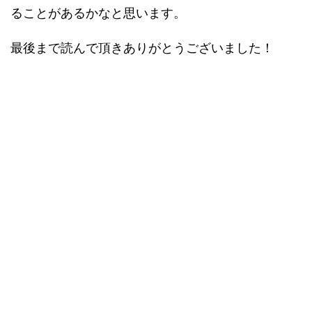
ることがあるかなと思います。
最後まで読んで頂きありがとうございました！