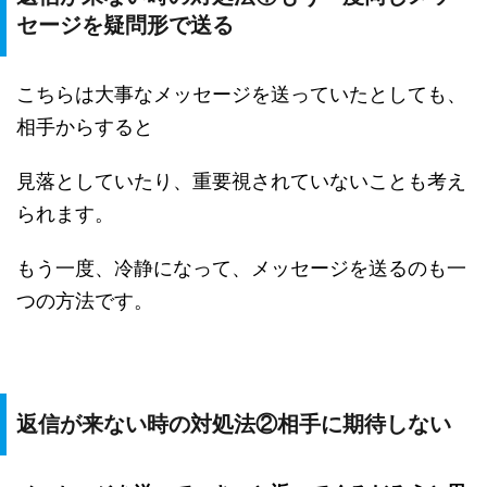
セージを疑問形で送る
こちらは大事なメッセージを送っていたとしても、
相手からすると
見落としていたり、重要視されていないことも考え
られます。
もう一度、冷静になって、メッセージを送るのも一
つの方法です。
返信が来ない時の対処法②相手に期待しない