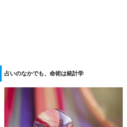
占いのなかでも、命術は統計学