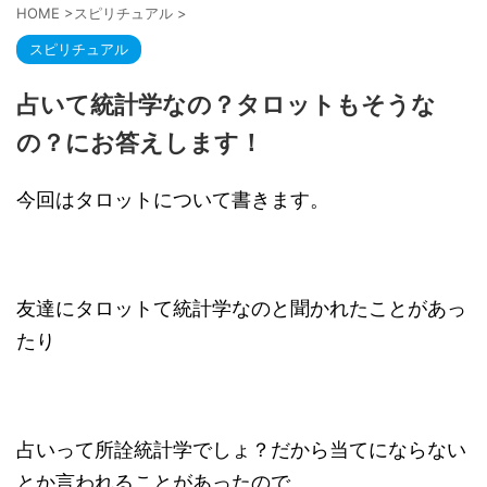
HOME
>
スピリチュアル
>
スピリチュアル
占いて統計学なの？タロットもそうな
の？にお答えします！
今回はタロットについて書きます。
友達にタロットて統計学なのと聞かれたことがあっ
たり
占いって所詮統計学でしょ？だから当てにならない
とか言われることがあったので