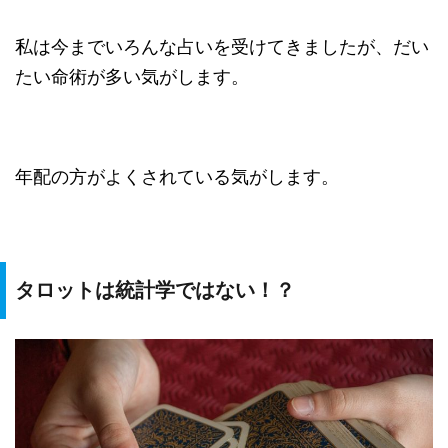
私は今までいろんな占いを受けてきましたが、だい
たい命術が多い気がします。
年配の方がよくされている気がします。
タロットは統計学ではない！？