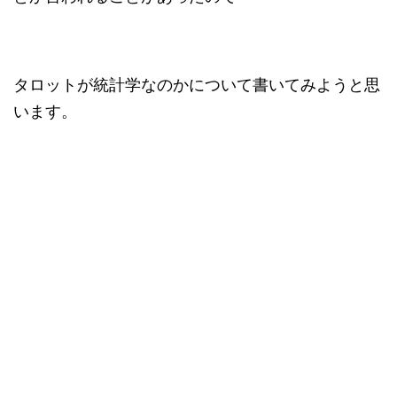
タロットが統計学なのかについて書いてみようと思
います。