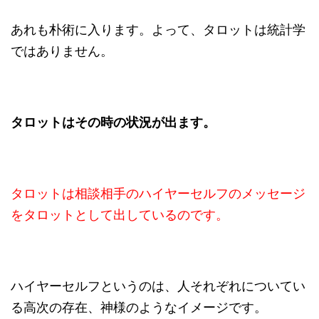
あれも朴術に入ります。よって、タロットは統計学
ではありません。
タロットはその時の状況が出ます。
タロットは相談相手のハイヤーセルフのメッセージ
をタロットとして出しているのです。
ハイヤーセルフというのは、人それぞれについてい
る高次の存在、神様のようなイメージです。