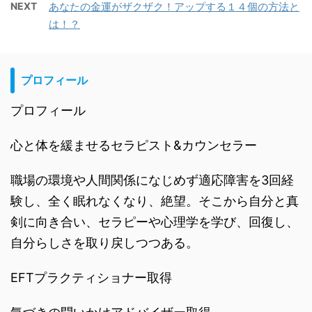
NEXT
あなたの金運がザクザク！アップする１４個の方法と
は！？
プロフィール
プロフィール
心と体を緩ませるセラピスト&カウンセラー
職場の環境や人間関係になじめず適応障害を3回経
験し、全く眠れなくなり、絶望。そこから自分と真
剣に向き合い、セラピーや心理学を学び、回復し、
自分らしさを取り戻しつつある。
EFTプラクティショナー取得