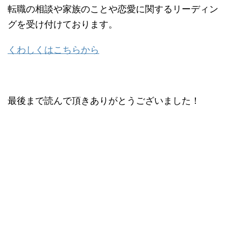
転職の相談や家族のことや恋愛に関するリーディン
グを受け付けております。
くわしくはこちらから
最後まで読んで頂きありがとうございました！