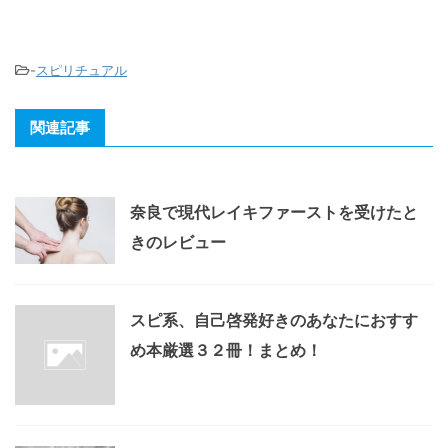
-
スピリチュアル
関連記事
奈良で現代レイキファーストを受けたと
きのレビュー
スピ系、自己啓発好きのあなたにおすす
め本厳選３２冊！まとめ！