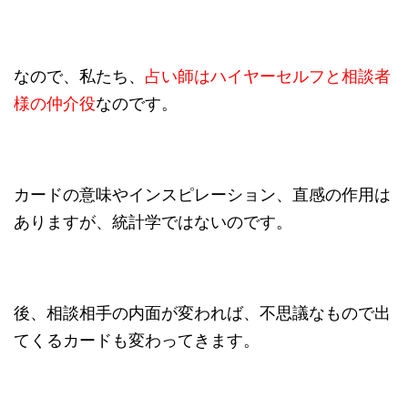
なので、私たち、
占い師はハイヤーセルフと相談者
様の仲介役
なのです。
カードの意味やインスピレーション、直感の作用は
ありますが、統計学ではないのです。
後、相談相手の内面が変われば、不思議なもので出
てくるカードも変わってきます。