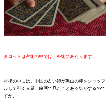
タロットは占術の中では、朴術にあたります。
朴術の中には。中国の占い師が沢山の棒をシャッフ
ルして引く光景、映画で見たことある気がするので
すが、