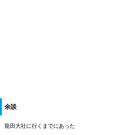
余談
龍田大社に行くまでにあった