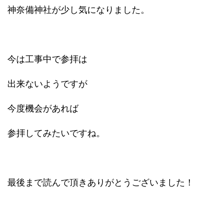
神奈備神社が少し気になりました。
今は工事中で参拝は
出来ないようですが
今度機会があれば
参拝してみたいですね。
最後まで読んで頂きありがとうございました！