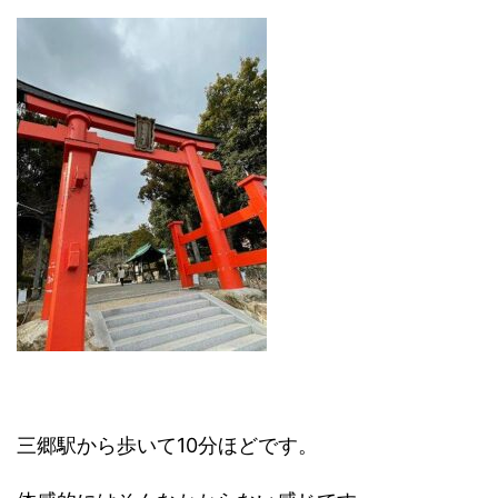
三郷駅から歩いて10分ほどです。