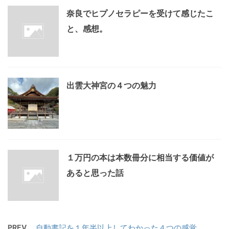
奈良でヒプノセラピーを受けて感じたこ
と、感想。
出雲大神宮の４つの魅力
１万円の本は本数冊分に相当する価値が
あると思った話
PREV
自動書記を１年半以上してわかった４つの感覚