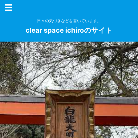
日々の気づきなどを書いています。
clear space ichiroのサイト