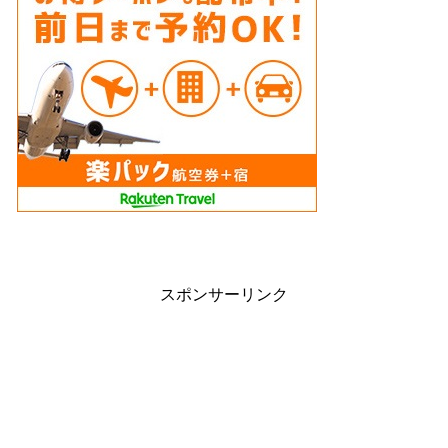
スポンサーリンク