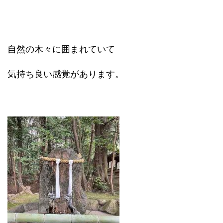
自然の木々に囲まれていて
気持ち良い感覚があります。