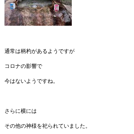
通常は柄杓があるようですが
コロナの影響で
今はないようですね。
さらに横には
その他の神様を祀られていました。