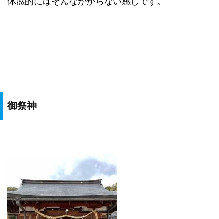
体感的にはそんなかからない感じです。
御祭神