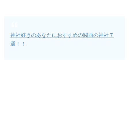
神社好きのあなたにおすすめの関西の神社７
選！！