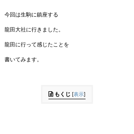
今回は生駒に鎮座する
龍田大社に行きました。
龍田に行って感じたことを
書いてみます。
もくじ
[
表示
]