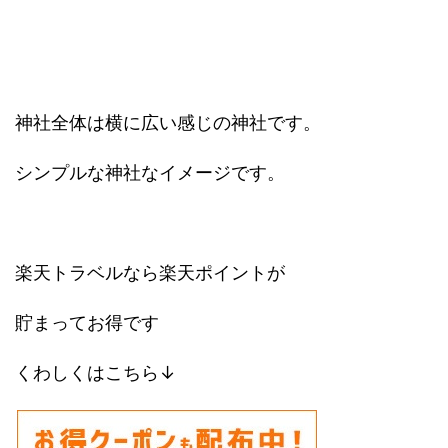
神社全体は横に広い感じの神社です。
シンプルな神社なイメージです。
楽天トラベルなら楽天ポイントが
貯まってお得です
くわしくはこちら↓