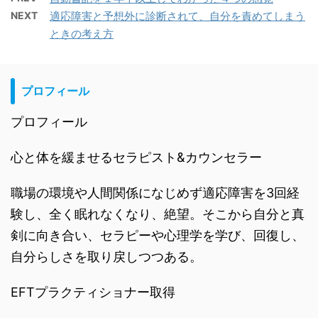
NEXT
適応障害と予想外に診断されて、自分を責めてしまう
ときの考え方
プロフィール
プロフィール
心と体を緩ませるセラピスト&カウンセラー
職場の環境や人間関係になじめず適応障害を3回経
験し、全く眠れなくなり、絶望。そこから自分と真
剣に向き合い、セラピーや心理学を学び、回復し、
自分らしさを取り戻しつつある。
EFTプラクティショナー取得