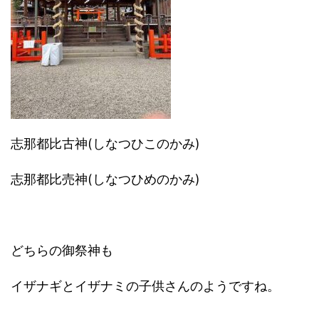
志那都比古神(しなつひこのかみ)
志那都比売神(しなつひめのかみ)
どちらの御祭神も
イザナギとイザナミの子供さんのようですね。