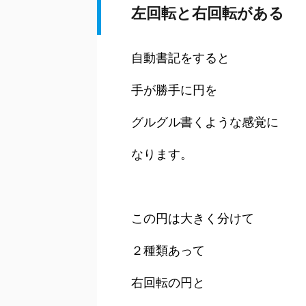
左回転と右回転がある
自動書記をすると
手が勝手に円を
グルグル書くような感覚に
なります。
この円は大きく分けて
２種類あって
右回転の円と