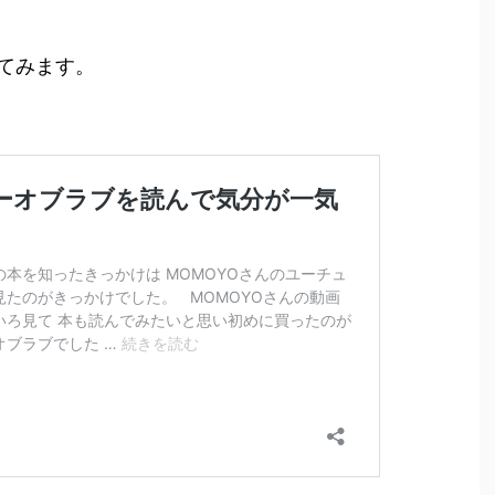
てみます。