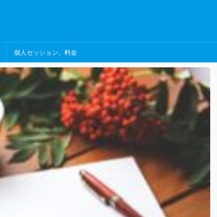
個人セッション、料金