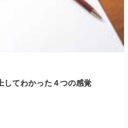
上してわかった４つの感覚