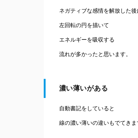
ネガティブな感情を解放した後
左回転の円を描いて
エネルギーを吸収する
流れが多かったと思います。
濃い薄いがある
自動書記をしていると
線の濃い薄いの違いもでてきま