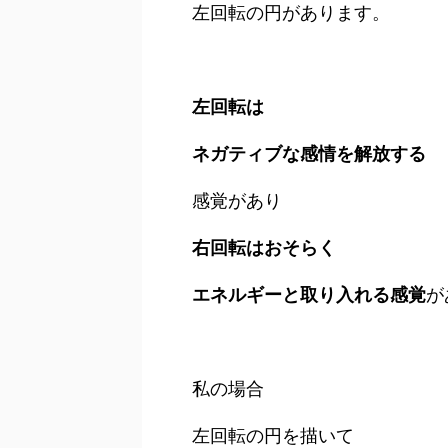
左回転の円があります。
左回転は
ネガティブな感情を解放する
感覚があり
右回転はおそらく
エネルギーと取り入れる感覚
が
私の場合
左回転の円を描いて