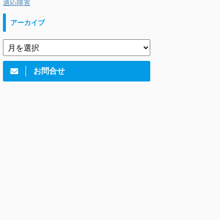
適応障害
アーカイブ
お問合せ