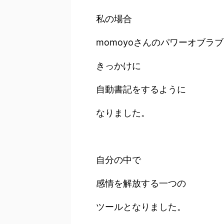
私の場合
momoyoさんのパワーオブラ
きっかけに
自動書記をするように
なりました。
自分の中で
感情を解放する一つの
ツールとなりました。