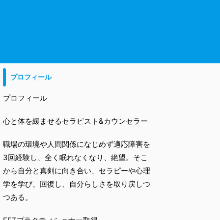
プロフィール
プロフィール
心と体を緩ませるセラピスト&カウンセラー
職場の環境や人間関係になじめず適応障害を
3回経験し、全く眠れなくなり、絶望。そこ
から自分と真剣に向き合い、セラピーや心理
学を学び、回復し、自分らしさを取り戻しつ
つある。