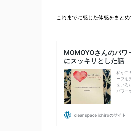
これまでに感じた体感をまとめ