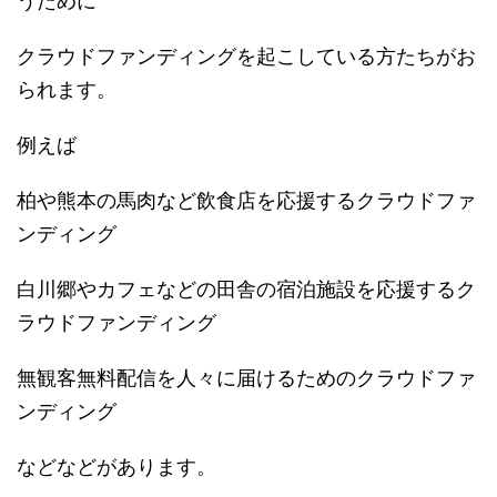
うために
クラウドファンディングを起こしている方たちがお
られます。
例えば
柏や熊本の馬肉など飲食店を応援するクラウドファ
ンディング
白川郷やカフェなどの田舎の宿泊施設を応援するク
ラウドファンディング
無観客無料配信を人々に届けるためのクラウドファ
ンディング
などなどがあります。