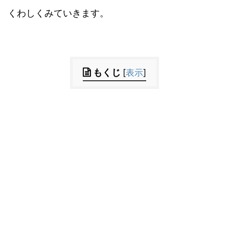
くわしくみていきます。
もくじ
[
表示
]