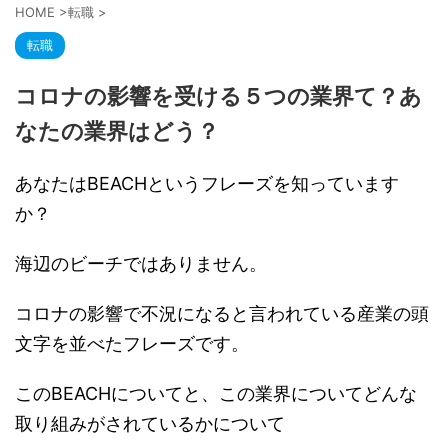
HOME
>
転職
>
転職
コロナの影響を受ける５つの業界て？あ
なたの業界はどう？
あなたはBEACHというフレーズを知っています
か？
海辺のビーチではありません。
コロナの影響で不況になると言われている産業の頭
文字を並べたフレーズです。
このBEACHについてと、この業界についてどんな
取り組みがされているかについて