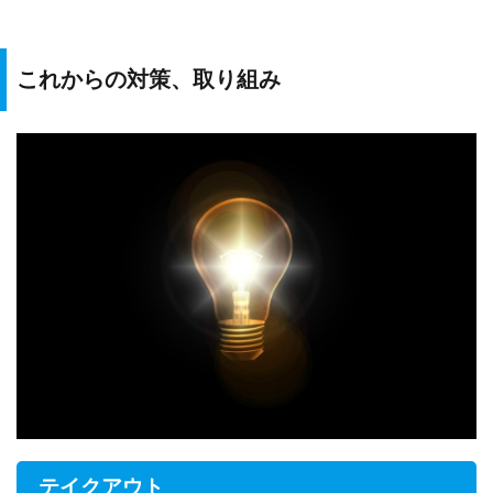
これからの対策、取り組み
テイクアウト