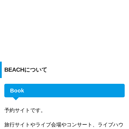
BEACHについて
Book
予約サイトです。
旅行サイトやライブ会場やコンサート、ライブハウ