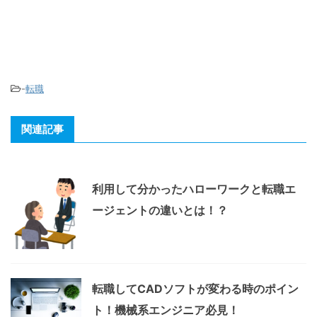
-
転職
関連記事
利用して分かったハローワークと転職エ
ージェントの違いとは！？
転職してCADソフトが変わる時のポイン
ト！機械系エンジニア必見！