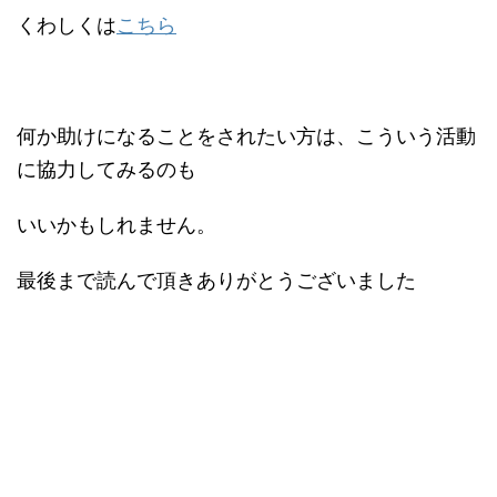
くわしくは
こちら
何か助けになることをされたい方は、こういう活動
に協力してみるのも
いいかもしれません。
最後まで読んで頂きありがとうございました