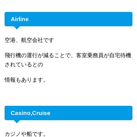
Airline
空港、航空会社です
飛行機の運行が減ることで、客室乗務員が自宅待機
されているとの
情報もあります。
Casino,Cruise
カジノや船です。