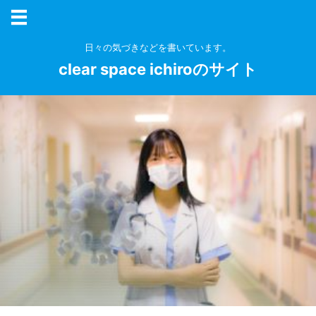
日々の気づきなどを書いています。
clear space ichiroのサイト