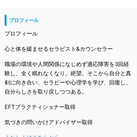
プロフィール
プロフィール
心と体を緩ませるセラピスト&カウンセラー
職場の環境や人間関係になじめず適応障害を3回経
験し、全く眠れなくなり、絶望。そこから自分と真
剣に向き合い、セラピーや心理学を学び、回復し、
自分らしさを取り戻しつつある。
EFTプラクティショナー取得
気づきの問いかけアドバイザー取得