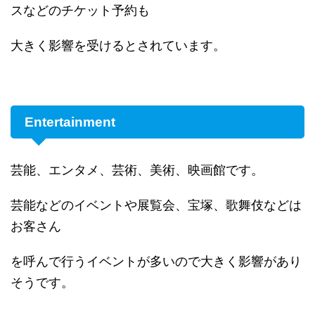
スなどのチケット予約も
大きく影響を受けるとされています。
Entertainment
芸能、エンタメ、芸術、美術、映画館です。
芸能などのイベントや展覧会、宝塚、歌舞伎などは
お客さん
を呼んで行うイベントが多いので大きく影響があり
そうです。