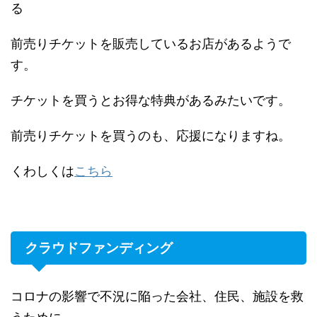
る
前売りチケットを販売しているお店があるようで
す。
チケットを買うとお得な特典があるみたいです。
前売りチケットを買うのも、応援になりますね。
くわしくは
こちら
クラウドファンディング
コロナの影響で不況に陥った会社、住民、施設を救