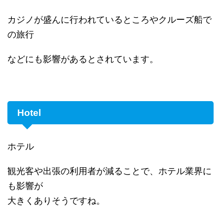
カジノが盛んに行われているところやクルーズ船で
の旅行
などにも影響があるとされています。
Hotel
ホテル
観光客や出張の利用者が減ることで、ホテル業界に
も影響が
大きくありそうですね。