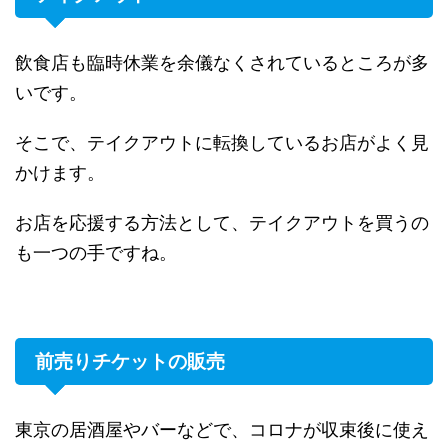
飲食店も臨時休業を余儀なくされているところが多
いです。
そこで、テイクアウトに転換しているお店がよく見
かけます。
お店を応援する方法として、テイクアウトを買うの
も一つの手ですね。
前売りチケットの販売
東京の居酒屋やバーなどで、コロナが収束後に使え