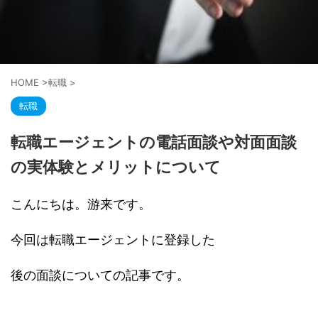
HOME
>
転職
>
転職
転職エージェントの電話面談や対面面談
の実体験とメリットについて
こんにちは。游来です。
今回は転職エージェントに登録した
後の面談についての記事です。