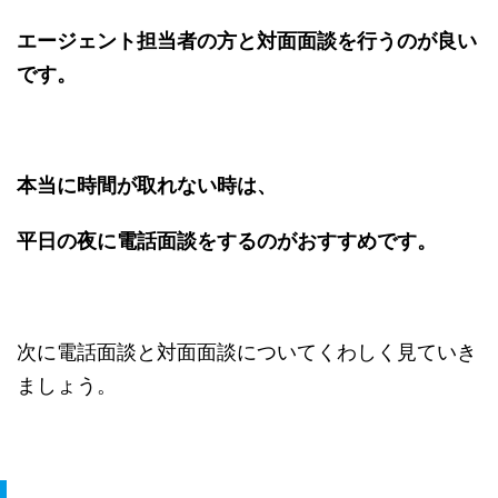
エージェント担当者の方と対面面談を行うのが良い
です。
本当に時間が取れない時は、
平日の夜に電話面談をするのがおすすめです。
次に電話面談と対面面談についてくわしく見ていき
ましょう。