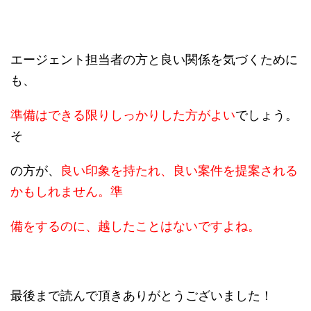
エージェント担当者の方と良い関係を気づくために
も、
準備はできる限りしっかりした方がよい
でしょう。
そ
の方が、
良い印象を持たれ、良い案件を提案される
かもしれません。準
備をするのに、越したことはないですよね。
最後まで読んで頂きありがとうございました！