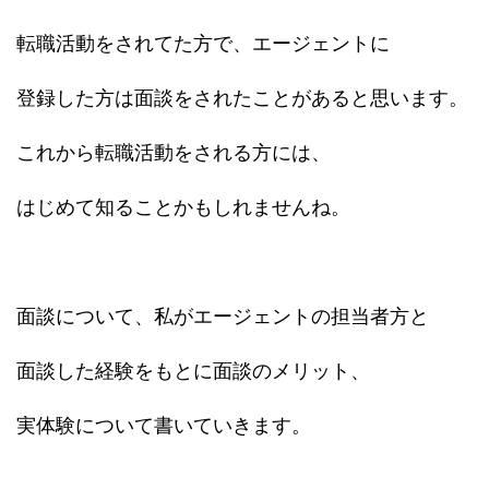
転職活動をされてた方で、エージェントに
登録した方は面談をされたことがあると思います。
これから転職活動をされる方には、
はじめて知ることかもしれませんね。
面談について、私がエージェントの担当者方と
面談した経験をもとに面談のメリット、
実体験について書いていきます。