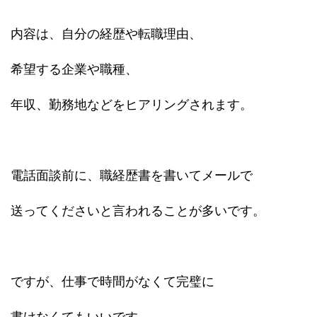
内容は、自分の経歴や転職理由、
希望する企業や職種、
年収、勤務地などをヒアリングされます。
電話面談前に、職経歴書を書いてメールで
送ってくださいと言われることが多いです。
ですが、仕事で時間がなくて完璧に
書けなくてもいいです。