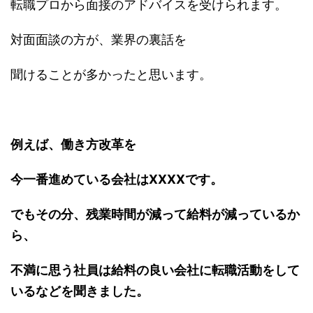
転職プロから面接のアドバイスを受けられます。
対面面談の方が、業界の裏話を
聞けることが多かったと思います。
例えば、働き方改革を
今一番進めている会社はXXXXです。
でもその分、残業時間が減って給料が減っているか
ら、
不満に思う社員は給料の良い会社に転職活動をして
いるなどを聞きました。