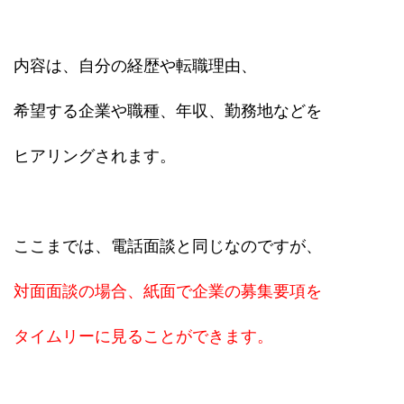
内容は、自分の経歴や転職理由、
希望する企業や職種、年収、勤務地などを
ヒアリングされます。
ここまでは、電話面談と同じなのですが、
対面面談の場合、紙面で企業の募集要項を
タイムリーに見ることができます。