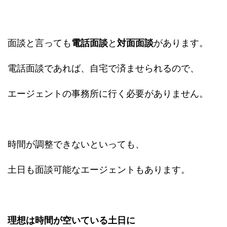
面談と言っても
電話面談
と
対面面談
があります。
電話面談であれば、自宅で済ませられるので、
エージェントの事務所に行く必要がありません。
時間が調整できないといっても、
土日も面談可能なエージェントもあります。
理想は時間が空いている土日に