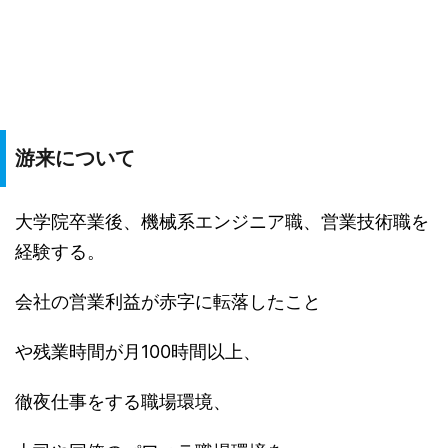
游来について
大学院卒業後、機械系エンジニア職、営業技術職を
経験する。
会社の営業利益が赤字に転落したこと
や残業時間が月100時間以上、
徹夜仕事をする職場環境、