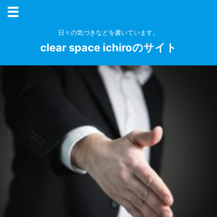
日々の気づきなどを書いています。
clear space ichiroのサイト