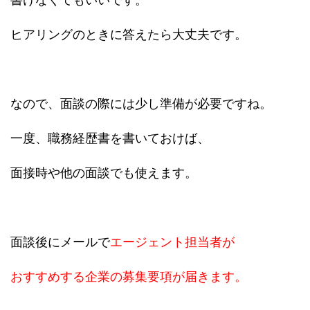
ヒアリングのときに答えたら大丈夫です。
なので、面談の際には少し準備が必要ですね。
一度、職務経歴書を書いておけば、
面接時や他の面談でも使えます。
面談後にメールで
エージェント担当者が
おすすめする企業の募集要項が届きます。