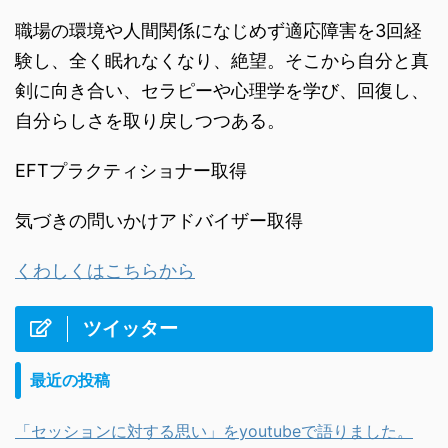
職場の環境や人間関係になじめず適応障害を3回経
験し、全く眠れなくなり、絶望。そこから自分と真
剣に向き合い、セラピーや心理学を学び、回復し、
自分らしさを取り戻しつつある。
EFTプラクティショナー取得
気づきの問いかけアドバイザー取得
くわしくはこちらから
ツイッター
最近の投稿
「セッションに対する思い」をyoutubeで語りました。