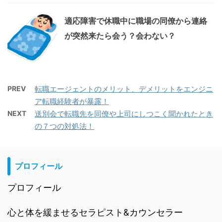
適応障害で休職中に職場の同僚から連絡
が突然来たら会う？会わない？
PREV
転職エージェントのメリット、デメリットをエンジニ
ア転職経験者が暴露！
NEXT
送別会で転職先を同僚や上司にしつこく聞かれたとき
の７つの対処法！
プロフィール
プロフィール
心と体を緩ませるセラピスト&カウンセラー