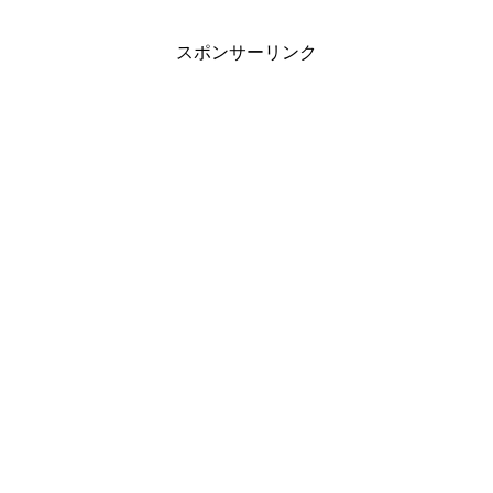
スポンサーリンク