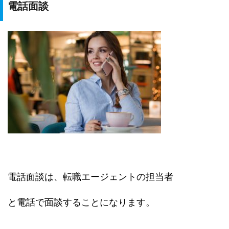
電話面談
電話面談は、転職エージェントの担当者
と電話で面談することになります。