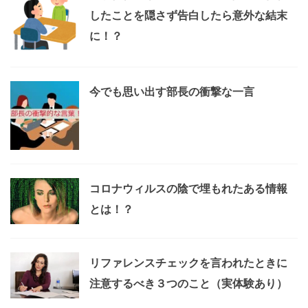
したことを隠さず告白したら意外な結末
に！？
今でも思い出す部長の衝撃な一言
コロナウィルスの陰で埋もれたある情報
とは！？
リファレンスチェックを言われたときに
注意するべき３つのこと（実体験あり）