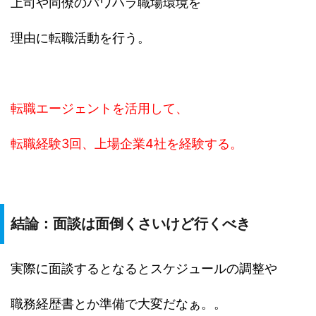
上司や同僚のパワハラ職場環境を
理由に転職活動を行う。
転職エージェントを活用して、
転職経験3回、上場企業4社を経験する。
結論：面談は面倒くさいけど行くべき
実際に面談するとなるとスケジュールの調整や
職務経歴書とか準備で大変だなぁ。。