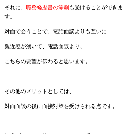
それに、
職務経歴書の添削
も受けることができま
す。
対面で会うことで、電話面談よりも互いに
親近感が湧いて、電話面談より、
こちらの要望が伝わると思います。
その他のメリットとしては、
対面面談の後に面接対策を受けられる点です。