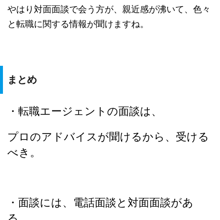
やはり対面面談で会う方が、親近感が沸いて、色々
と転職に関する情報が聞けますね。
まとめ
・転職エージェントの面談は、
プロのアドバイスが聞けるから、受ける
べき。
・面談には、電話面談と対面面談があ
る。