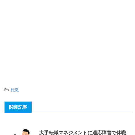
-
転職
関連記事
大手転職マネジメントに適応障害で休職