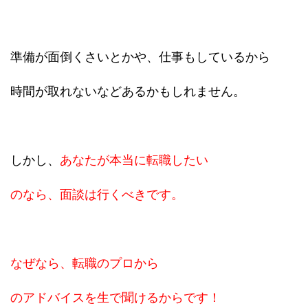
準備が面倒くさいとかや、仕事もしているから
時間が取れないなどあるかもしれません。
しかし、
あなたが本当に転職したい
のなら、面談は行くべきです。
なぜなら、転職のプロから
のアドバイスを生で聞けるからです！