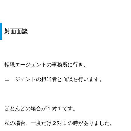
対面面談
転職エージェントの事務所に行き、
エージェントの担当者と面談を行います。
ほとんどの場合が１対１です。
私の場合、一度だけ２対１の時がありました。