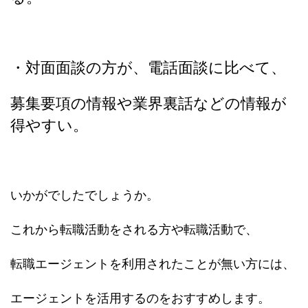
・対面面談の方が、電話面談に比べて、
募集要項の情報や業界裏話などの情報が
得やすい。
いかがでしたでしょうか。
これから転職活動をされる方や転職活動で、
転職エージェントを利用されたことが無い方には、
エージェントを活用するのをおすすめします。