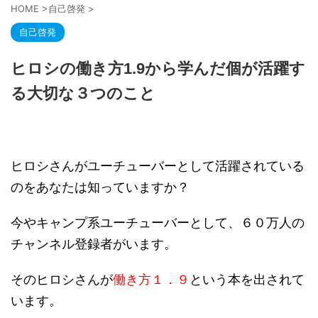
HOME
>
自己啓発
>
自己啓発
ヒロシの働き方1.9から学んだ個が活躍す
る大切な３つのこと
ヒロシさんがユーチューバーとして活躍されている
のをあなたは知っていますか？
今やキャンプ系ユーチューバーとして、６０万人の
チャンネル登録者がいます。
そのヒロシさんが
働き方１．９
という本を出されて
います。