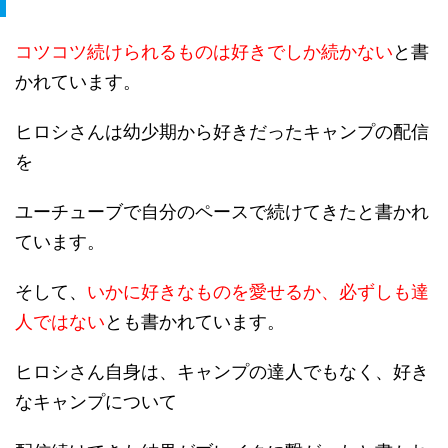
コツコツ続けられるものは好きでしか続かない
と書
かれています。
ヒロシさんは幼少期から好きだったキャンプの配信
を
ユーチューブで自分のペースで続けてきたと書かれ
ています。
そして、
いかに好きなものを愛せるか、必ずしも達
人ではない
とも書かれています。
ヒロシさん自身は、キャンプの達人でもなく、好き
なキャンプについて