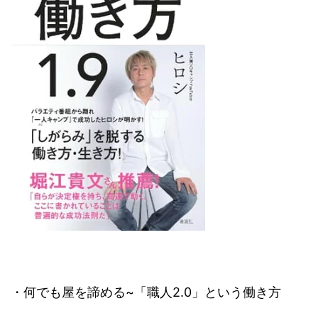
・何でも屋を諦める~「職人2.0」という働き方