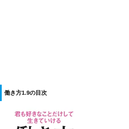
働き方1.9の目次