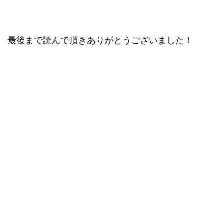
最後まで読んで頂きありがとうございました！