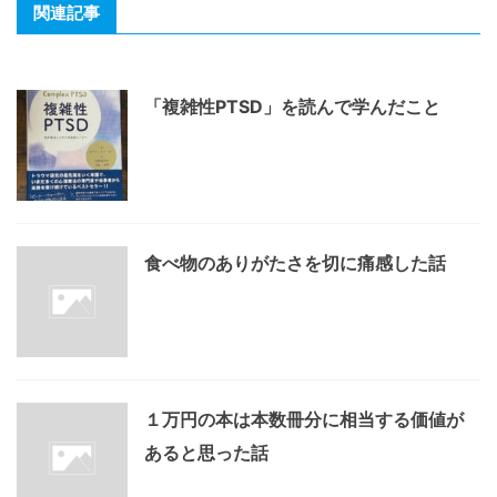
関連記事
「複雑性PTSD」を読んで学んだこと
食べ物のありがたさを切に痛感した話
１万円の本は本数冊分に相当する価値が
あると思った話