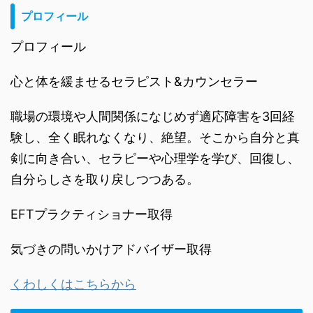
プロフィール
プロフィール
心と体を緩ませるセラピスト&カウンセラー
職場の環境や人間関係になじめず適応障害を3回経
験し、全く眠れなくなり、絶望。そこから自分と真
剣に向き合い、セラピーや心理学を学び、回復し、
自分らしさを取り戻しつつある。
EFTプラクティショナー取得
気づきの問いかけアドバイザー取得
くわしくはこちらから