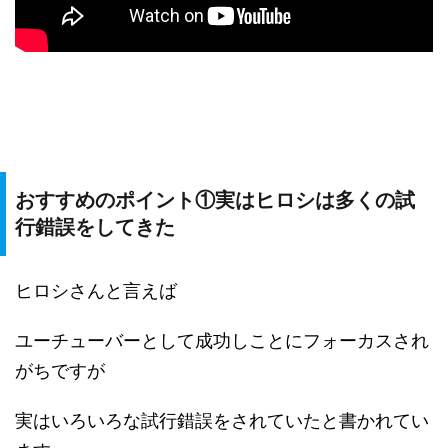
おすすめのポイント①実はヒロシは多くの試
行錯誤をしてきた
ヒロシさんと言えば
ユーチューバーとして成功しことにフォーカスされ
がちですが
実はいろいろな試行錯誤をされていたと書かれてい