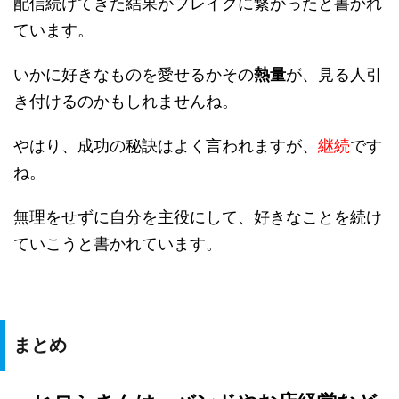
配信続けてきた結果がブレイクに繋がったと書かれ
ています。
いかに好きなものを愛せるかその
熱量
が、見る人引
き付けるのかもしれませんね。
やはり、成功の秘訣はよく言われますが、
継続
です
ね。
無理をせずに自分を主役にして、好きなことを続け
ていこうと書かれています。
まとめ