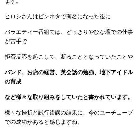
ます。
ヒロシさんはピンネタで有名になった後に
バラエティー番組では、どっきりやひな壇での仕事
が苦手で
拒否反応を起こして、断ることとなっていたことや
バンド、お店の経営、英会話の勉強、地下アイドル
の育成
など様々な取り組みをしていたと書かれています。
様々な挫折と試行錯誤の結果に、今のユーチューブ
での成功があると感じますね。