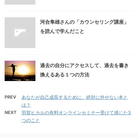
河合隼雄さんの「カウンセリング講座」
を読んで学んだこと
過去の自分にアクセスして、過去を書き
換えるある１つの方法
PREV
あなたが自己成長するために、絶対に外せない本と
は？
NEXT
羽賀ヒカルの有料オンラインセミナー受けて感じた3
つのこと