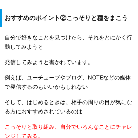
おすすめのポイント②こっそりと種をまこう
自分で好きなことを見つけたら、それをとにかく行
動してみようと
発信してみようと書かれています。
例えば、ユーチューブやブログ、NOTEなどの媒体
で発信するのもいいかもしれない
そして、はじめるときは、相手の周りの目が気にな
る方におすすめされているのは
こっそりと取り組み、自分でいろんなことにチャレ
ンジしてみる。