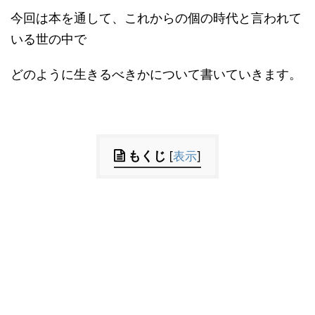
今回は本を通して、これからの個の時代と言われて
いる世の中で
どのように生きるべきかについて書いていきます。
もくじ
[
表示
]