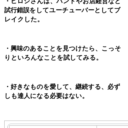
・ヒロシさんは、バンドやお店経営など
試行錯誤をしてユーチューバーとしてブ
レイクした。
・興味のあることを見つけたら、こっそ
りといろんなことを試してみる。
・好きなものを愛して、継続する、必ず
しも達人になる必要はない。