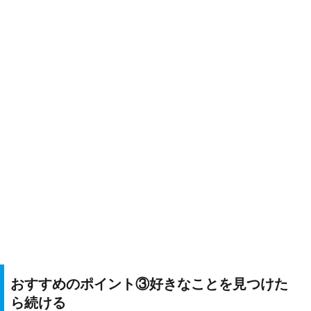
おすすめのポイント③好きなことを見つけた
ら続ける