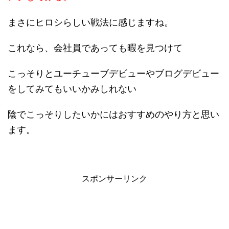
まさにヒロシらしい戦法に感じますね。
これなら、会社員であっても暇を見つけて
こっそりとユーチューブデビューやブログデビュー
をしてみてもいいかみしれない
陰でこっそりしたいかにはおすすめのやり方と思い
ます。
スポンサーリンク