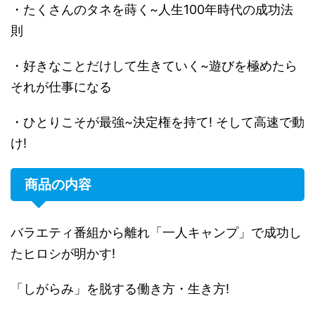
・たくさんのタネを蒔く~人生100年時代の成功法
則
・好きなことだけして生きていく~遊びを極めたら
それが仕事になる
・ひとりこそが最強~決定権を持て! そして高速で動
け!
商品の内容
バラエティ番組から離れ「一人キャンプ」で成功し
たヒロシが明かす!
「しがらみ」を脱する働き方・生き方!