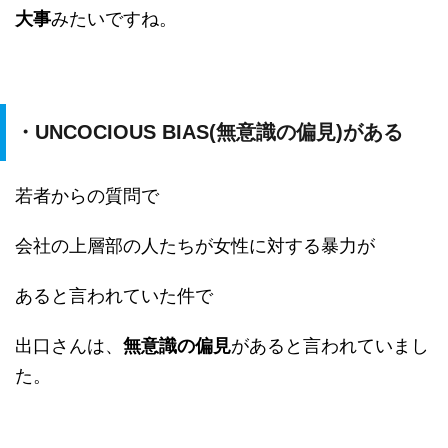
大事
みたいですね。
・UNCOCIOUS BIAS(無意識の偏見)がある
若者からの質問で
会社の上層部の人たちが女性に対する暴力が
あると言われていた件で
出口さんは、
無意識の偏見
があると言われていまし
た。