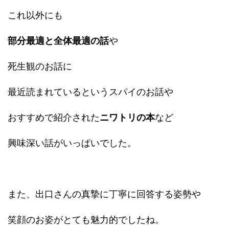
これ以外にも
部分最適と全体最適の話
や
死生観のお話に
最近読まれているというスパイのお話や
おすすめで紹介された
ニワトリの本
など
興味深い話がいっぱいでした。
また、出口さんの真摯に丁寧に回答する姿勢や
笑顔のお姿がとても魅力的でしたね。