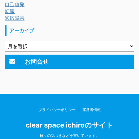
自己啓発
転職
適応障害
アーカイブ
お問合せ
プライバシーポリシー
運営者情報
clear space ichiroのサイト
日々の気づきなどを書いています。