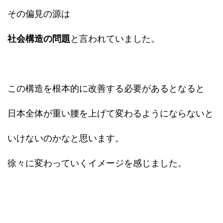
その偏見の源は
社会構造の問題
と言われていました。
この構造を根本的に改善する必要があるとなると
日本全体が重い腰を上げて変わるようにならないと
いけないのかなと思います。
徐々に変わっていくイメージを感じました。