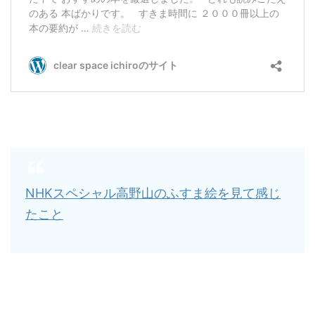
NHKスペシャル高野山のふすま絵を見て感じ
たこと