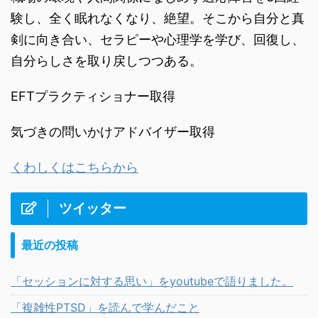
験し、全く眠れなくなり、絶望。そこから自分と真
剣に向き合い、セラピーや心理学を学び、回復し、
自分らしさを取り戻しつつある。
EFTプラクティショナー取得
気づきの問いかけアドバイザー取得
くわしくはこちらから
ツイッター
最近の投稿
「セッションに対する思い」をyoutubeで語りました。
「複雑性PTSD」を読んで学んだこと