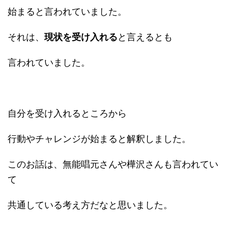
始まると言われていました。
それは、
現状を受け入れる
と言えるとも
言われていました。
自分を受け入れるところから
行動やチャレンジが始まると解釈しました。
このお話は、無能唱元さんや樺沢さんも言われてい
て
共通している考え方だなと思いました。