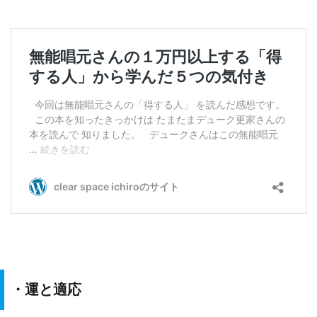
・運と適応