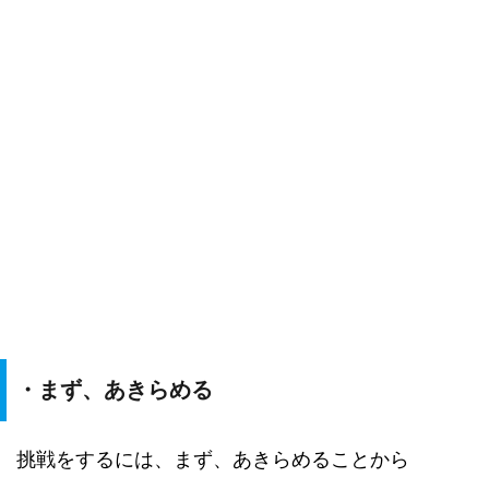
・まず、あきらめる
挑戦をするには、まず、あきらめることから