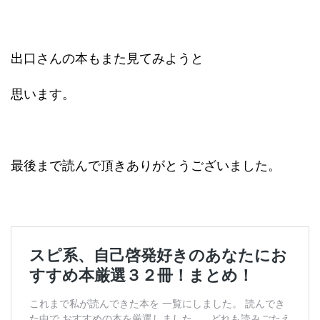
出口さんの本もまた見てみようと
思います。
最後まで読んで頂きありがとうございました。