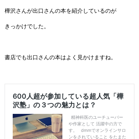
樺沢さんが出口さんの本を紹介しているのが
きっかけでした。
書店でも出口さんの本はよく見かけますね。