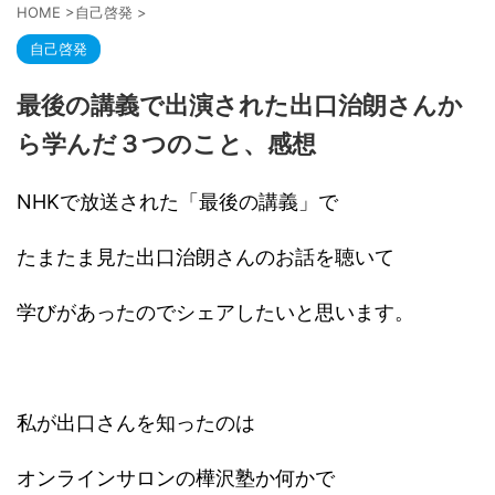
HOME
>
自己啓発
>
自己啓発
最後の講義で出演された出口治朗さんか
ら学んだ３つのこと、感想
NHKで放送された「最後の講義」で
たまたま見た出口治朗さんのお話を聴いて
学びがあったのでシェアしたいと思います。
私が出口さんを知ったのは
オンラインサロンの樺沢塾か何かで