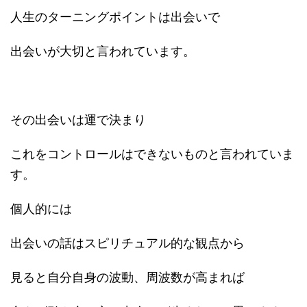
人生のターニングポイントは出会いで
出会いが大切と言われています。
その出会いは運で決まり
これをコントロールはできないものと言われていま
す。
個人的には
出会いの話はスピリチュアル的な観点から
見ると自分自身の波動、周波数が高まれば