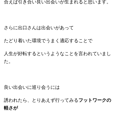
合えば引き合い良い出会いが生まれると思います。
さらに出口さんは出会いがあって
たどり着いた環境でうまく適応することで
人生が好転するというようなことを言われていまし
た。
良い出会いに巡り会うには
誘われたら、とりあえず行ってみる
フットワークの
軽さが