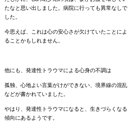
たなと思い出しました。病院に行っても異常なしで
した。
今思えば、これは心の安心さが欠けていたことによ
ることかもしれません。
他にも、発達性トラウマによる心身の不調は
孤独、心地よい言葉がけができない、境界線の混乱
などが書かれていました。
やはり、発達性トラウマになると、生きづらくなる
傾向にあるようです。