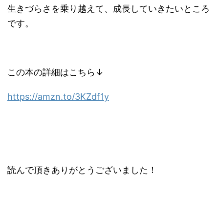
生きづらさを乗り越えて、成長していきたいところ
です。
この本の詳細はこちら↓
https://amzn.to/3KZdf1y
読んで頂きありがとうございました！