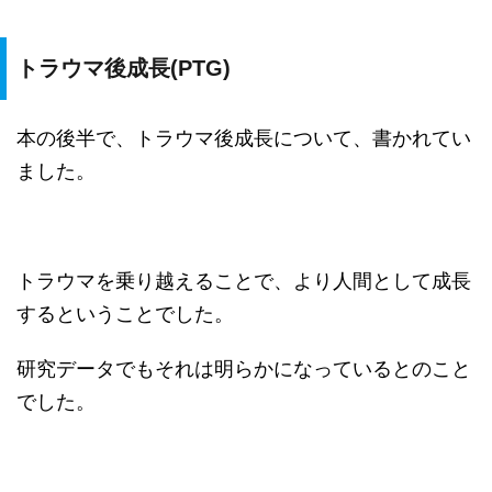
トラウマ後成長(PTG)
本の後半で、トラウマ後成長について、書かれてい
ました。
トラウマを乗り越えることで、より人間として成長
するということでした。
研究データでもそれは明らかになっているとのこと
でした。