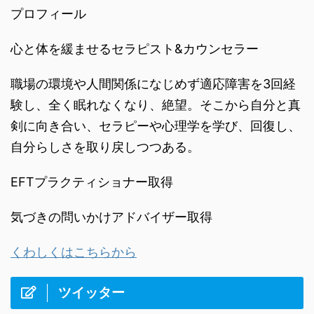
プロフィール
心と体を緩ませるセラピスト&カウンセラー
職場の環境や人間関係になじめず適応障害を3回経
験し、全く眠れなくなり、絶望。そこから自分と真
剣に向き合い、セラピーや心理学を学び、回復し、
自分らしさを取り戻しつつある。
EFTプラクティショナー取得
気づきの問いかけアドバイザー取得
くわしくはこちらから
ツイッター