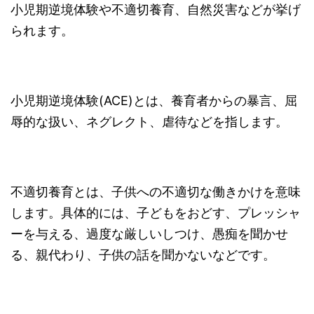
小児期逆境体験や不適切養育、自然災害などが挙げ
られます。
小児期逆境体験(ACE)とは、養育者からの暴言、屈
辱的な扱い、ネグレクト、虐待などを指します。
不適切養育とは、子供への不適切な働きかけを意味
します。具体的には、子どもをおどす、プレッシャ
ーを与える、過度な厳しいしつけ、愚痴を聞かせ
る、親代わり、子供の話を聞かないなどです。