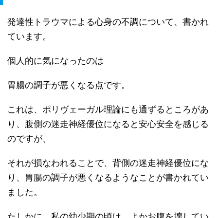
発達性トラウマによる心身の不調について、書かれ
ています。
個人的に気になったのは
胃腸の調子が悪くなる点です。
これは、ポリヴェーガル理論にも通ずるところがあ
り、腹側の迷走神経優位になると安心安全を感じる
のですが、
それが損なわれることで、背側の迷走神経優位にな
り、胃腸の調子が悪くなるようなことが書かれてい
ました。
たしかに、私の幼少期の頃は、よかお腹を壊してい