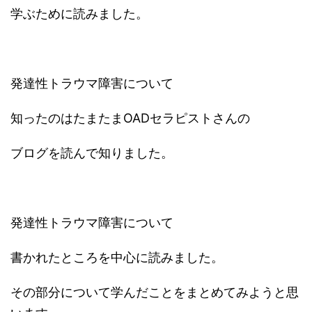
学ぶために読みました。
発達性トラウマ障害について
知ったのはたまたまOADセラピストさんの
ブログを読んで知りました。
発達性トラウマ障害について
書かれたところを中心に読みました。
その部分について学んだことをまとめてみようと思