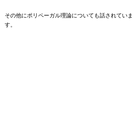
その他にポリペーガル理論についても話されていま
す。