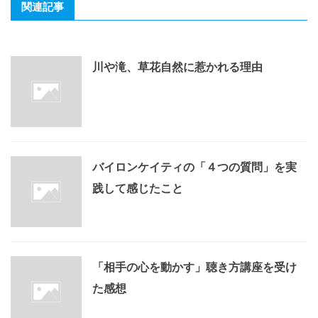
関連記事
川や滝、草花自然に惹かれる理由
バイロンケイティの「４つの質問」を実
践して感じたこと
「相手の心を動かす」聴き方講座を受け
た感想