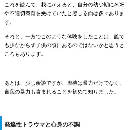
これを読んで、我にかえると、自分の幼少期にACE
や不適切養育を受けていたと感じる面は多々ありま
す。
それと、一方でこのような体験をしたことは、誰で
も少なからず子供の頃にあるのではないかと思うと
ころもあります。
あとは、少し余談ですが、虐待は暴力だけでなく、
言葉の暴力も含まれることを初めて知りました。
発達性トラウマと心身の不調