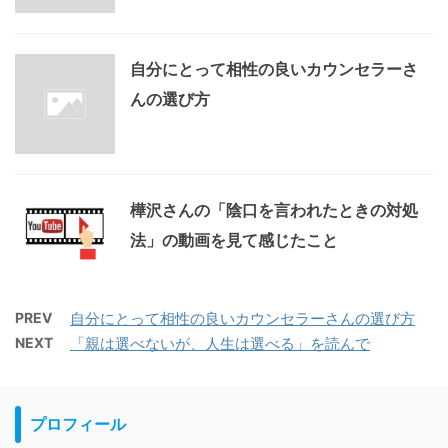
自分にとって相性の良いカウンセラーさ
んの選び方
樺沢さんの「陰口を言われたときの対処
法」の動画を見て感じたこと
PREV
自分にとって相性の良いカウンセラーさんの選び方
NEXT
「親は選べないが、人生は選べる」を読んで
プロフィール