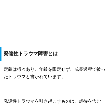
発達性トラウマ障害とは
定義は様々あり、年齢を限定せず、成長過程で被っ
たトラウマと書かれています。
発達性トラウマを引き起こすものは、虐待を含む