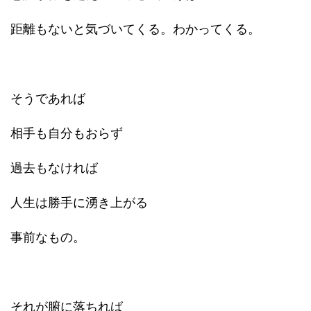
距離もないと気づいてくる。わかってくる。
そうであれば
相手も自分もおらず
過去もなければ
人生は勝手に湧き上がる
事前なもの。
それが腑に落ちれば