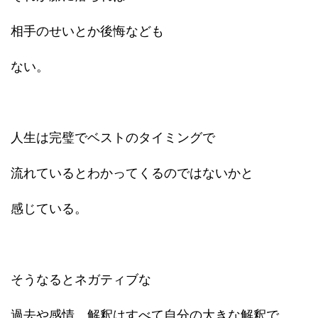
相手のせいとか後悔なども
ない。
人生は完璧でベストのタイミングで
流れているとわかってくるのではないかと
感じている。
そうなるとネガティブな
過去や感情、解釈はすべて自分の大きな解釈で