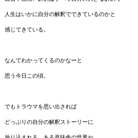
人生はいかに自分の解釈でできているのかと
感じてきている。
なんてわかってくるのかなーと
思う今日この頃。
でもトラウマを思い出されば
どっぷりの自分の解釈ストーリーに
放り込まれる。ある意味色の世界か。