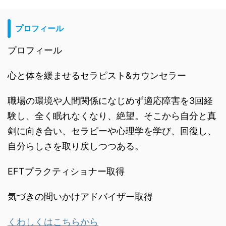
プロフィール
プロフィール
心と体を緩ませるセラピスト&カウンセラー
職場の環境や人間関係になじめず適応障害を3回経
験し、全く眠れなくなり、絶望。そこから自分と真
剣に向き合い、セラピーや心理学を学び、回復し、
自分らしさを取り戻しつつある。
EFTプラクティショナー取得
気づきの問いかけアドバイザー取得
くわしくはこちらから