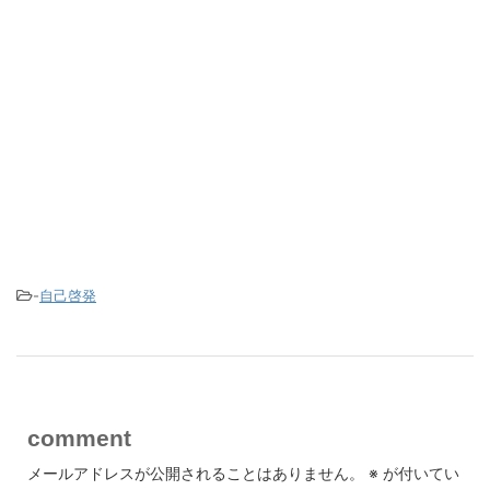
-
自己啓発
comment
メールアドレスが公開されることはありません。
※
が付いてい