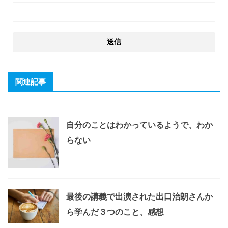
関連記事
自分のことはわかっているようで、わか
らない
最後の講義で出演された出口治朗さんか
ら学んだ３つのこと、感想