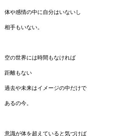
体や感情の中に自分はいないし
相手もいない。
空の世界には時間もなければ
距離もない
過去や未来はイメージの中だけで
あるの今。
意識が体を超えていると気づけば