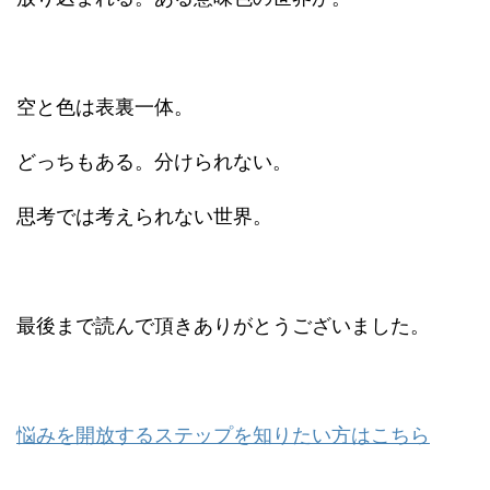
空と色は表裏一体。
どっちもある。分けられない。
思考では考えられない世界。
最後まで読んで頂きありがとうございました。
悩みを開放するステップを知りたい方はこちら