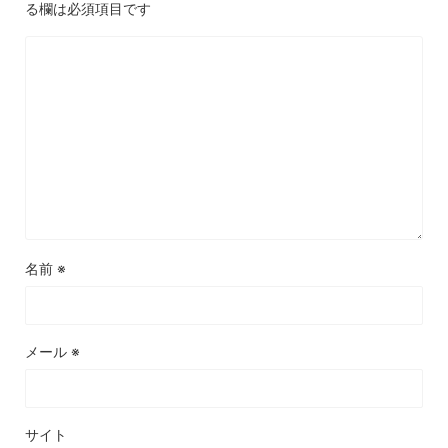
る欄は必須項目です
名前
※
メール
※
サイト