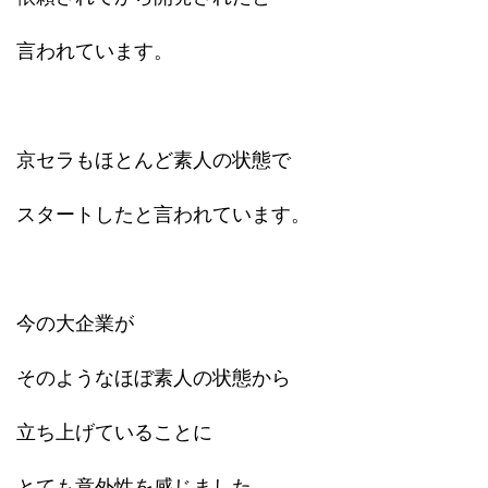
言われています。
京セラもほとんど素人の状態で
スタートしたと言われています。
今の大企業が
そのようなほぼ素人の状態から
立ち上げていることに
とても意外性を感じました。