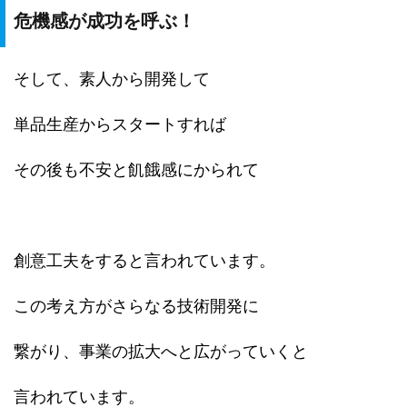
危機感が成功を呼ぶ！
そして、素人から開発して
単品生産からスタートすれば
その後も不安と飢餓感にかられて
創意工夫をすると言われています。
この考え方がさらなる技術開発に
繋がり、事業の拡大へと広がっていくと
言われています。