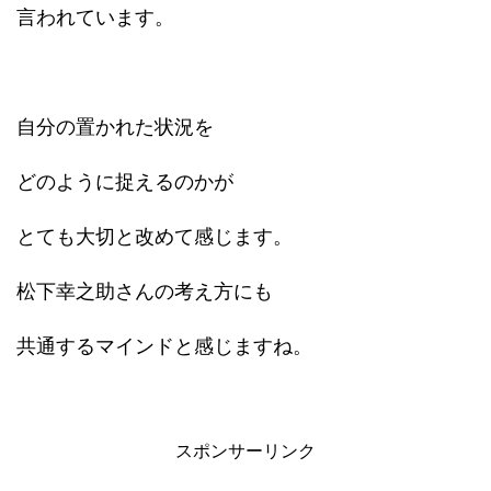
言われています。
自分の置かれた状況を
どのように捉えるのかが
とても大切と改めて感じます。
松下幸之助さんの考え方にも
共通するマインドと感じますね。
スポンサーリンク