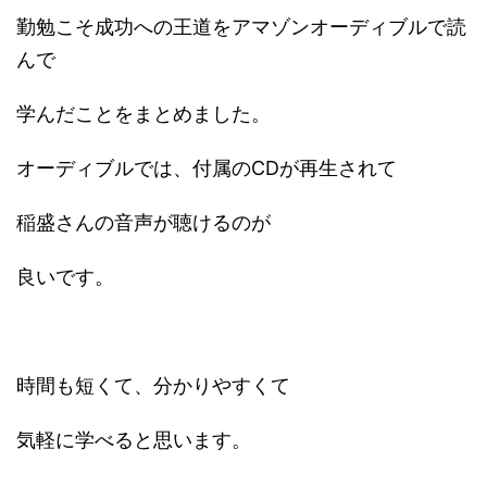
勤勉こそ成功への王道をアマゾンオーディブルで読
んで
学んだことをまとめました。
オーディブルでは、付属のCDが再生されて
稲盛さんの音声が聴けるのが
良いです。
時間も短くて、分かりやすくて
気軽に学べると思います。