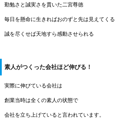
勤勉さと誠実さを貫いた二宮尊徳
毎日を懸命に生きればおのずと先は見えてくる
誠を尽くせば天地すら感動させられる
素人がつくった会社ほど伸びる！
実際に伸びている会社は
創業当時は全くの素人の状態で
会社を立ち上げていると言われています。