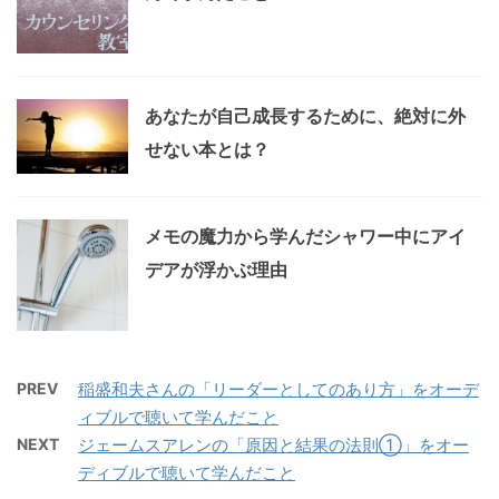
あなたが自己成長するために、絶対に外
せない本とは？
メモの魔力から学んだシャワー中にアイ
デアが浮かぶ理由
PREV
稲盛和夫さんの「リーダーとしてのあり方」をオーデ
ィブルで聴いて学んだこと
NEXT
ジェームスアレンの「原因と結果の法則①」をオー
ディブルで聴いて学んだこと