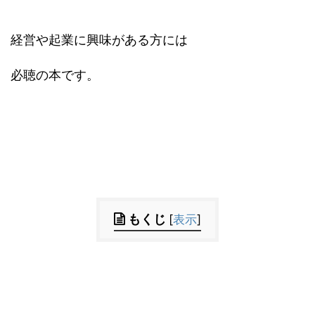
経営や起業に興味がある方には
必聴の本です。
もくじ
[
表示
]