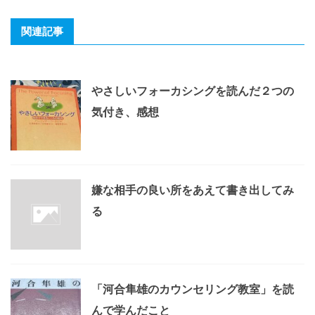
関連記事
やさしいフォーカシングを読んだ２つの
気付き、感想
嫌な相手の良い所をあえて書き出してみ
る
「河合隼雄のカウンセリング教室」を読
んで学んだこと