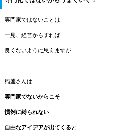
専門化ではないからうまくいく？
専門家ではないことは
一見、経営からすれば
良くないように思えますが
稲盛さんは
専門家でないからこそ
慣例に縛られない
自由なアイデアが出てくる
と