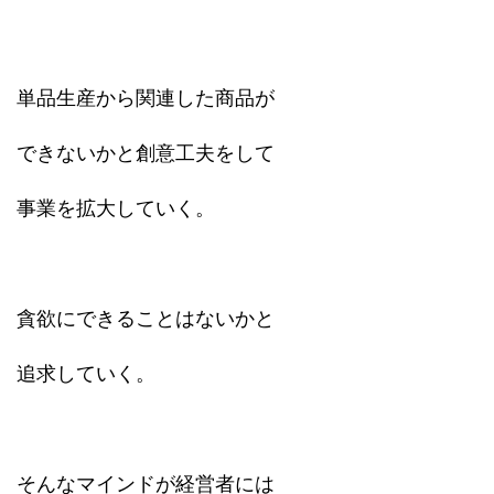
単品生産から関連した商品が
できないかと創意工夫をして
事業を拡大していく。
貪欲にできることはないかと
追求していく。
そんなマインドが経営者には