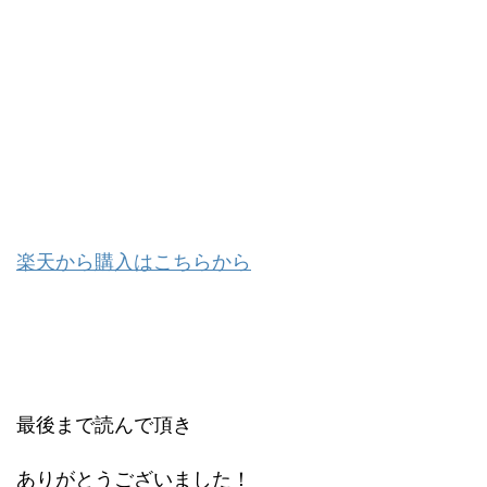
楽天から購入はこちらから
最後まで読んで頂き
ありがとうございました！