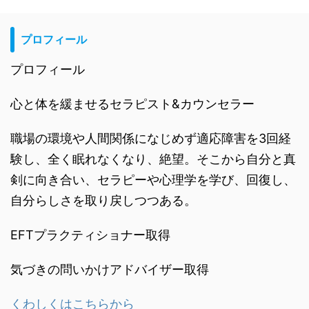
プロフィール
プロフィール
心と体を緩ませるセラピスト&カウンセラー
職場の環境や人間関係になじめず適応障害を3回経
験し、全く眠れなくなり、絶望。そこから自分と真
剣に向き合い、セラピーや心理学を学び、回復し、
自分らしさを取り戻しつつある。
EFTプラクティショナー取得
気づきの問いかけアドバイザー取得
くわしくはこちらから