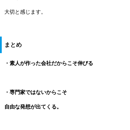
大切と感じます。
まとめ
・素人が作った会社だからこそ伸びる
・専門家ではないからこそ
自由な発想が出てくる。