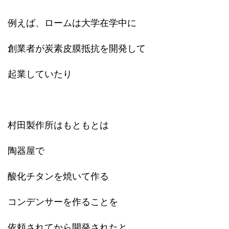
例えば、ロームは大学在学中に
創業者が炭素皮膜抵抗を開発して
起業していたり
村田製作所はもともとは
陶器屋で
酸化チタンを焼いて作る
コンデンサーを作ることを
依頼されてから開発されたと