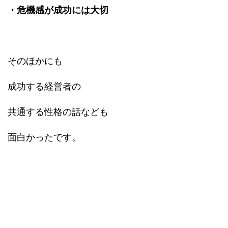
・危機感が成功には大切
そのほかにも
成功する経営者の
共通する性格の話なども
面白かったです。