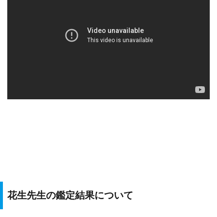
花生先生の鑑定結果について