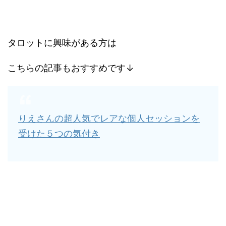
タロットに興味がある方は
こちらの記事もおすすめです↓
りえさんの超人気でレアな個人セッションを
受けた５つの気付き