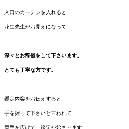
入口のカーテンを入れると
花生先生がお見えになって
深々とお辞儀をして下さいます。
とても丁寧な方です。
鑑定内容をお伝えすると
手を握って下さいと言われて
両手を広げて、鑑定が始まります。