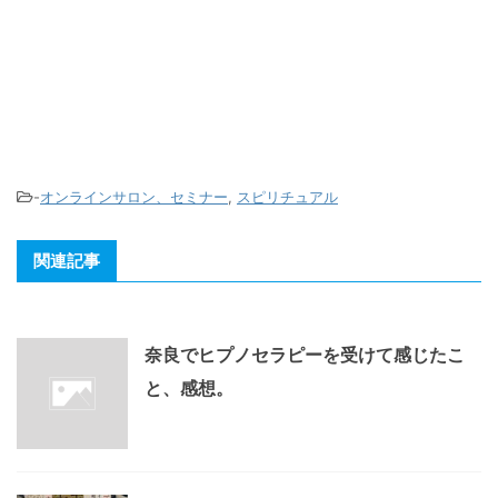
-
オンラインサロン、セミナー
,
スピリチュアル
関連記事
奈良でヒプノセラピーを受けて感じたこ
と、感想。