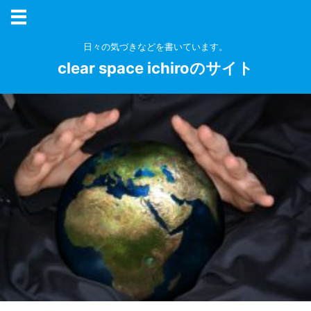
日々の気づきなどを書いています。
clear space ichiroのサイト