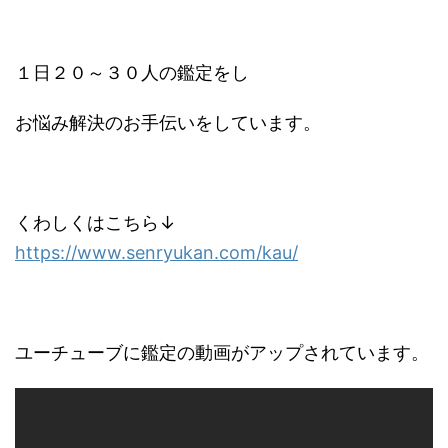
１日２０～３０人の鑑定をし
お悩み解決のお手伝いをしています。
くわしくはこちら↓
https://www.senryukan.com/kau/
ユーチューブに鑑定の動画がアップされています。