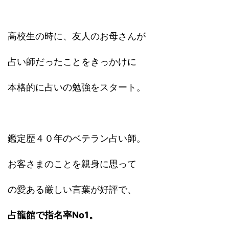
高校生の時に、友人のお母さんが
占い師だったことをきっかけに
本格的に占いの勉強をスタート。
鑑定歴４０年のベテラン占い師。
お客さまのことを親身に思って
の愛ある厳しい言葉が好評で、
占龍館で指名率No1。