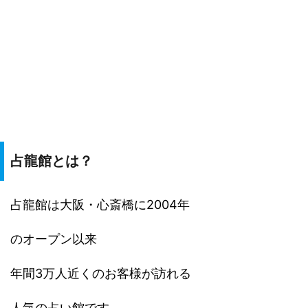
占龍館とは？
占龍館は大阪・心斎橋に2004年
のオープン以来
年間3万人近くのお客様が訪れる
人気の占い館です。