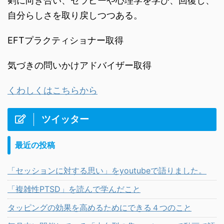
剣に向き合い、セラピーや心理学を学び、回復し、
自分らしさを取り戻しつつある。
EFTプラクティショナー取得
気づきの問いかけアドバイザー取得
くわしくはこちらから
ツイッター
最近の投稿
「セッションに対する思い」をyoutubeで語りました。
「複雑性PTSD」を読んで学んだこと
タッピングの効果を高めるためにできる４つのこと