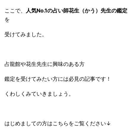
ここで、
人気No.1の占い師花生（かう）先生の鑑定
を
受けてみました。
占龍館や花生先生に興味のある方
鑑定を受けてみたい方には必見の記事です！
くわしくみていきましょう。
はじめましての方はこちらをご覧ください↓