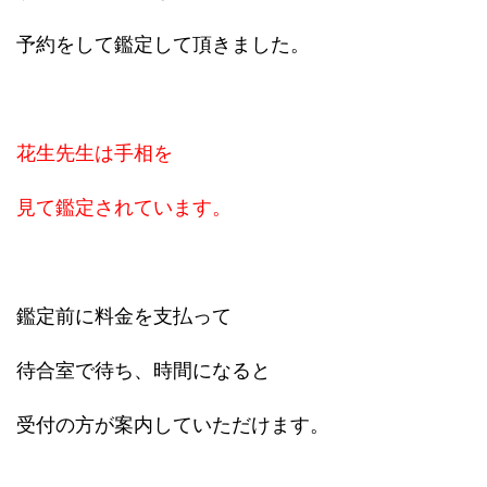
予約をして鑑定して頂きました。
花生先生は手相を
見て鑑定されています。
鑑定前に料金を支払って
待合室で待ち、時間になると
受付の方が案内していただけます。