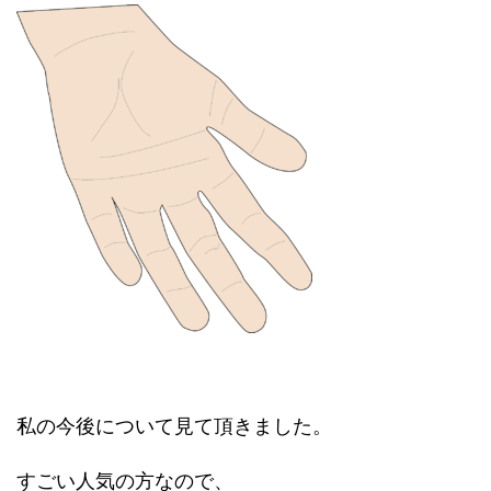
私の今後について見て頂きました。
すごい人気の方なので、