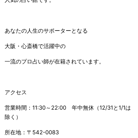
あなたの人生のサポーターとなる
大阪・心斎橋で活躍中の
一流のプロ占い師が在籍されています。
アクセス
営業時間：11:30～22:00 年中無休（12/31と1/1は
除く）
所在地：〒542-0083