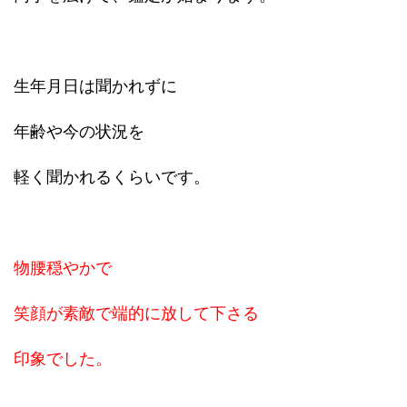
生年月日は聞かれずに
年齢や今の状況を
軽く聞かれるくらいです。
物腰穏やかで
笑顔が素敵で端的に放して下さる
印象でした。