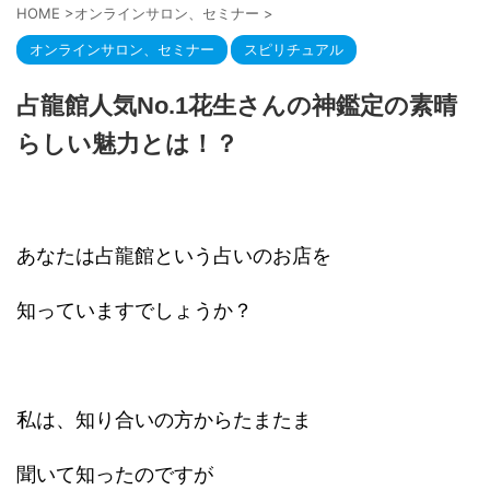
HOME
>
オンラインサロン、セミナー
>
オンラインサロン、セミナー
スピリチュアル
占龍館人気No.1花生さんの神鑑定の素晴
らしい魅力とは！？
あなたは占龍館という占いのお店を
知っていますでしょうか？
私は、知り合いの方からたまたま
聞いて知ったのですが