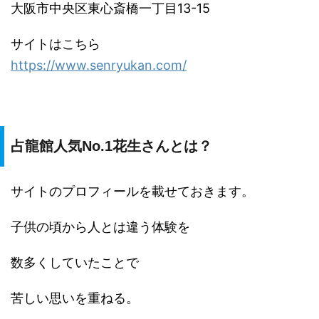
大阪市中央区東心斎橋一丁目13-15
サイトはこちら
https://www.senryukan.com/
占龍館人気No.1花生さんとは？
サイトのプロフィールを載せておきます。
子供の頃から人とは違う体験を
数多くしていたことで
苦しい思いを重ねる。