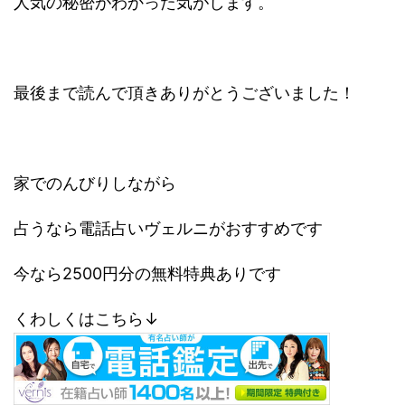
人気の秘密がわかった気がします。
最後まで読んで頂きありがとうございました！
家でのんびりしながら
占うなら電話占いヴェルニがおすすめです
今なら2500円分の無料特典ありです
くわしくはこちら↓