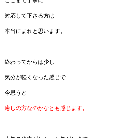
ここまで丁寧に
対応して下さる方は
本当にまれと思います。
終わってからは少し
気分が軽くなった感じで
今思うと
癒しの方なのかなとも感じます。