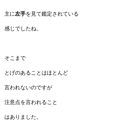
主に
左手
を見て鑑定されている
感じでしたね。
そこまで
とげのあることはほとんど
言われないのですが
注意点を言われること
はありました。