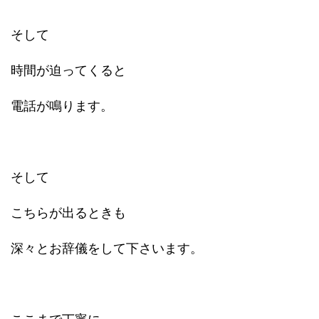
そして
時間が迫ってくると
電話が鳴ります。
そして
こちらが出るときも
深々とお辞儀をして下さいます。