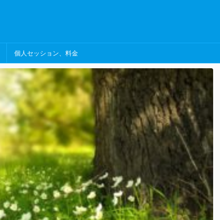
個人セッション、料金