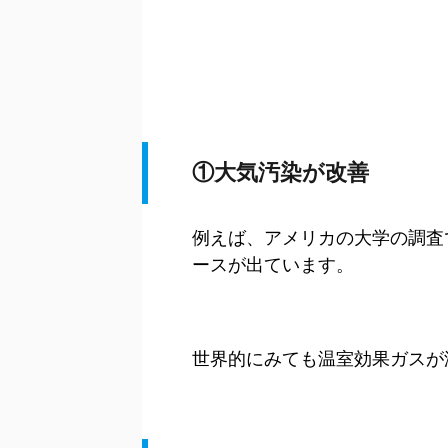
①大気汚染が改善
例えば、アメリカの大学の調査
ースが出ています。
世界的にみても温室効果ガスが