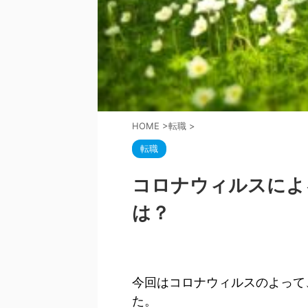
HOME
>
転職
>
転職
コロナウィルスによ
は？
今回はコロナウィルスのよって
た。