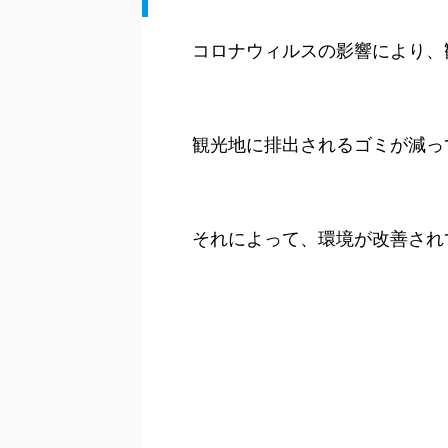
コロナウィルスの影響により、
観光地に排出されるゴミが減っ
それによって、環境が改善され