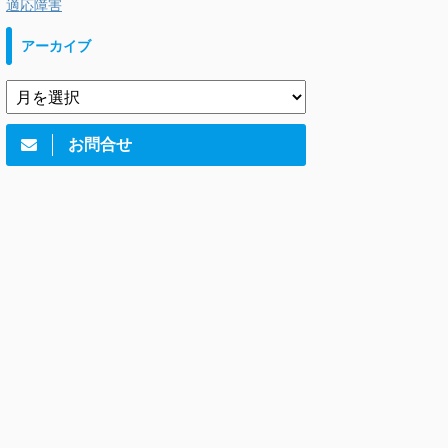
適応障害
アーカイブ
お問合せ