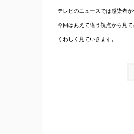
テレビのニュースでは感染者が
今回はあえて違う視点から見て
くわしく見ていきます。