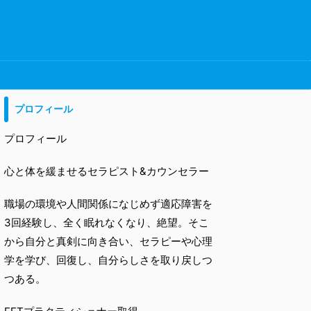
プロフィール
プロフィール
心と体を緩ませるセラピスト&カウンセラー
職場の環境や人間関係になじめず適応障害を
3回経験し、全く眠れなくなり、絶望。そこ
から自分と真剣に向き合い、セラピーや心理
学を学び、回復し、自分らしさを取り戻しつ
つある。