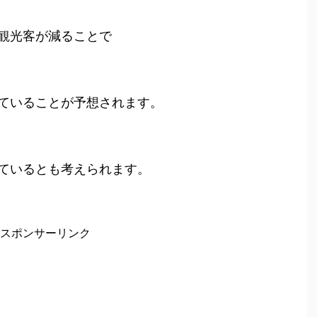
観光客が減ることで
ていることが予想されます。
ているとも考えられます。
スポンサーリンク