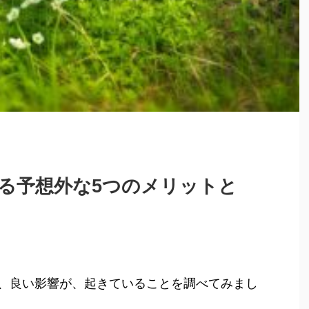
る予想外な5つのメリットと
、良い影響が、起きていることを調べてみまし