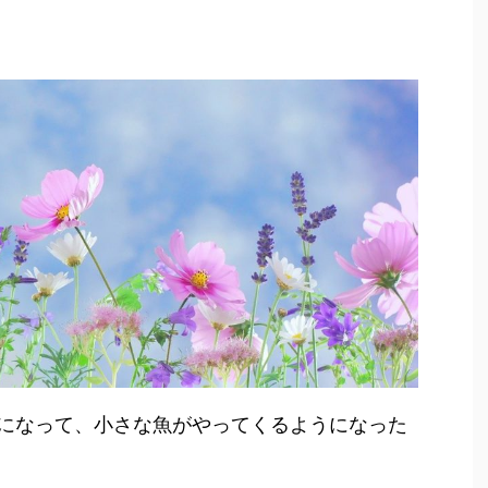
になって、小さな魚がやってくるようになった