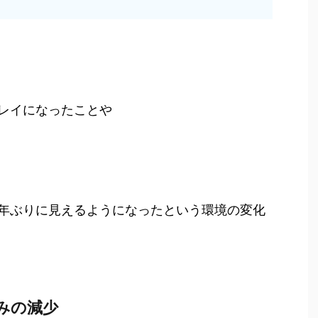
レイになったことや
年ぶりに見えるようになったという環境の変化
みの減少