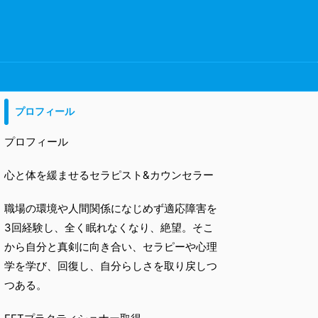
プロフィール
プロフィール
心と体を緩ませるセラピスト&カウンセラー
職場の環境や人間関係になじめず適応障害を
3回経験し、全く眠れなくなり、絶望。そこ
から自分と真剣に向き合い、セラピーや心理
学を学び、回復し、自分らしさを取り戻しつ
つある。