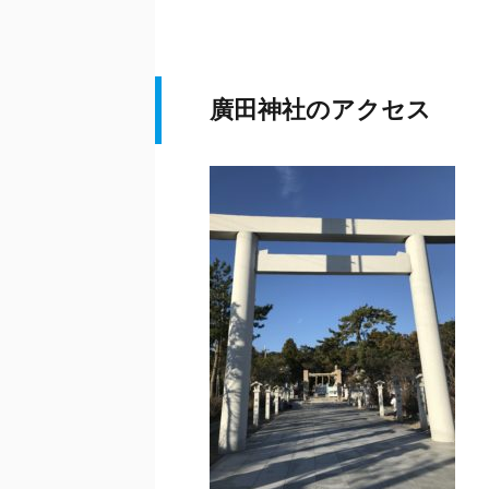
廣田神社のアクセス