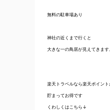
無料の駐車場あり
神社の近くまで行くと
大きな一の鳥居が見えてきます
楽天トラベルなら楽天ポイント
貯まってお得です
くわしくはこちら↓