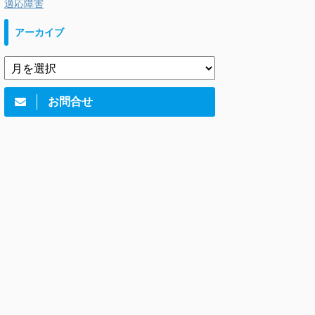
適応障害
アーカイブ
お問合せ