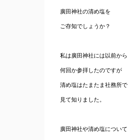
廣田神社の清め塩を
ご存知でしょうか？
私は廣田神社には以前から
何回か参拝したのですが
清め塩はたまたま社務所で
見て知りました。
廣田神社や清め塩について