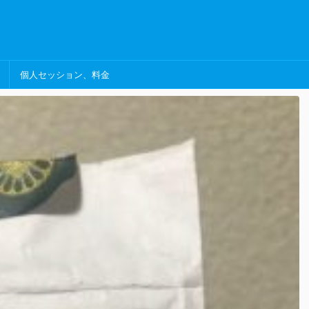
個人セッション、料金