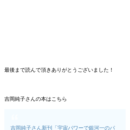
最後まで読んで頂きありがとうございました！
吉岡純子さんの本はこちら
吉岡純子さん新刊「宇宙パワーで銀河一のパ