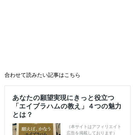
合わせて読みたい記事はこちら