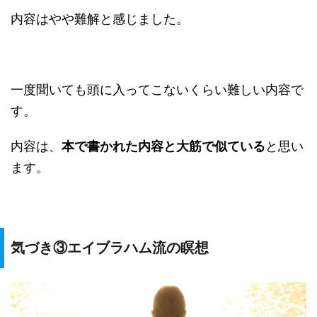
内容はやや難解と感じました。
一度聞いても頭に入ってこないくらい難しい内容で
す。
内容は、
本で書かれた内容と大筋で似ている
と思い
ます。
気づき③エイブラハム流の瞑想