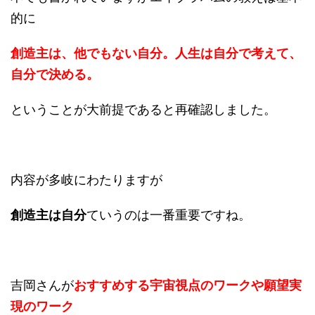
的に
創造主は、他でもない自分。
人生は自分で考えて、
自分で決める。
ということが大前提であると再確認しました。
内容が多岐にわたりますが
創造主は自分
ていうのは一番重要ですね。
吉岡さんが
おすすめする宇宙視点のワーク
や
願望実
現のワーク