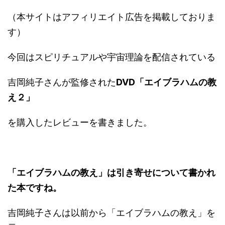
（本サイトはアフィリエイト広告を掲載しておりま
す）
今回はスピリチュアルや宇宙理論を配信されている
吉岡純子さんが監修された
DVD「エイブラハムの教
え２」
を購入したレビューを書きました。
「エイブラハムの教え」は引き寄せについて書かれ
た本ですね。
吉岡純子さんは以前から「エイブラハムの教え」を