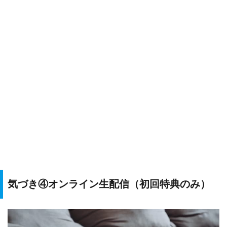
気づき④オンライン生配信（初回特典のみ）