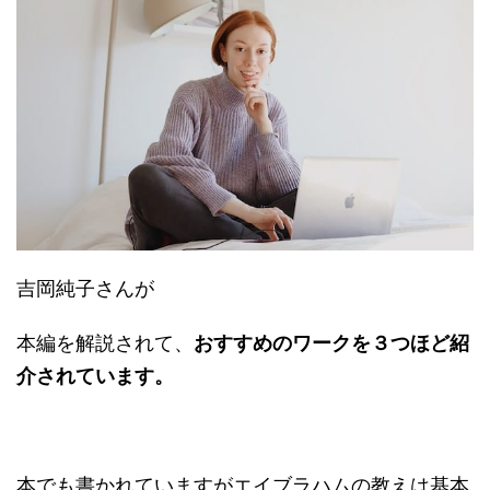
吉岡純子さんが
本編を解説されて、
おすすめのワークを３つほど紹
介されています。
本でも書かれていますがエイブラハムの教えは基本