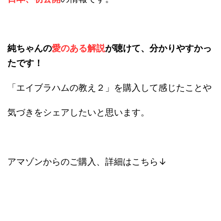
純ちゃんの
愛のある解説
が聴けて、分かりやすかっ
たです！
「エイブラハムの教え２」を購入して感じたことや
気づきをシェアしたいと思います。
アマゾンからのご購入、詳細はこちら↓