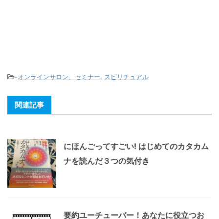
-
オンラインサロン、セミナー
,
スピリチュアル
関連記事
にほんごってすごい! はじめてのカタカム
ナを読んだ３つの気付き
要約ユーチューバー！あなたに役立つお