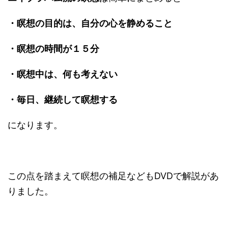
・瞑想の目的は、自分の心を静めること
・瞑想の時間が１５分
・瞑想中は、何も考えない
・毎日、継続して瞑想する
になります。
この点を踏まえて瞑想の補足などもDVDで解説があ
りました。