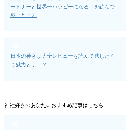
ートナーと世界一ハッピーになる」を読んで
感じたこと
日本の神さま大全レビューを読んで感じた４
つ魅力とは！？
神社好きのあなたにおすすめ記事はこちら