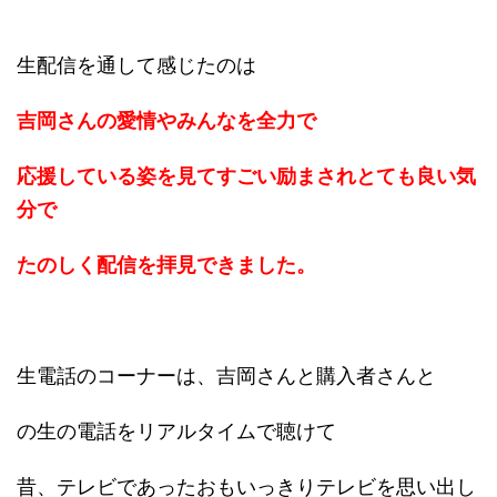
生配信を通して感じたのは
吉岡さんの愛情や
みんなを全力で
応援している姿を見て
すごい励まされ
とても良い気
分で
たのしく配信を
拝見できました。
生電話のコーナーは、吉岡さんと購入者さんと
の生の電話をリアルタイムで聴けて
昔、テレビであったおもいっきりテレビを思い出し