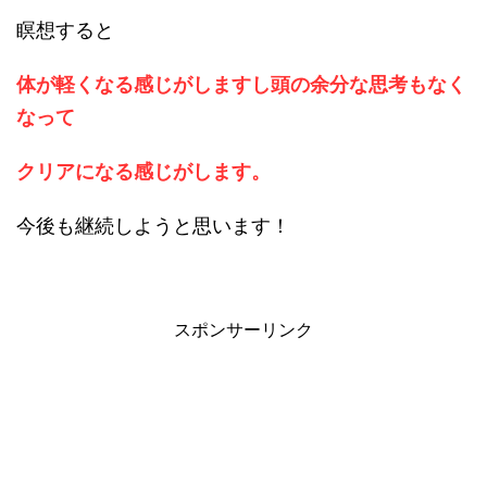
瞑想すると
体が軽くなる感じがしますし頭の余分な思考もなく
なって
クリアになる感じがします。
今後も継続しようと思います！
スポンサーリンク