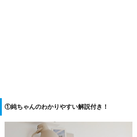
①純ちゃんのわかりやすい解説付き！