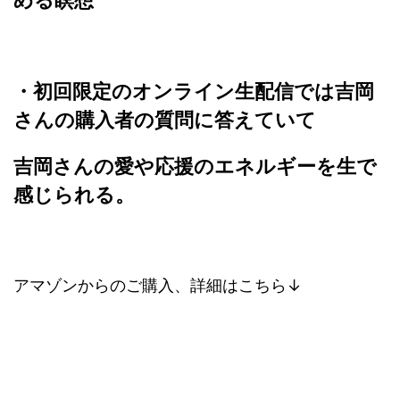
める瞑想
・初回限定のオンライン生配信では
吉岡
さんの購入者の質問に答えていて
吉岡さんの愛や応援の
エネルギーを生で
感じられる。
アマゾンからのご購入、詳細はこちら↓