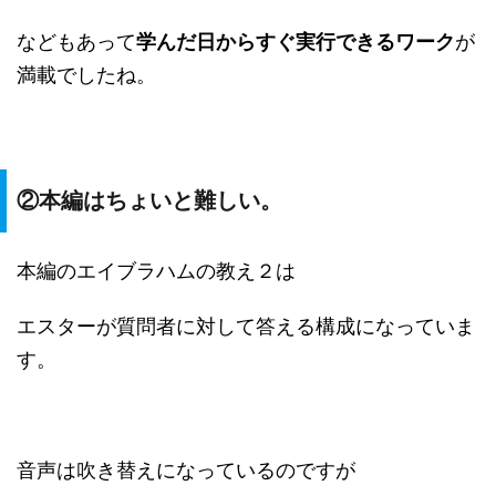
などもあって
学んだ日からすぐ実行できるワーク
が
満載でしたね。
②本編はちょいと難しい。
本編のエイブラハムの教え２は
エスターが質問者に対して答える構成になっていま
す。
音声は吹き替えになっているのですが