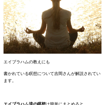
エイブラハムの教えにも
書かれている瞑想について吉岡さんが解説されてい
ます。
エイブラハム流の瞑想
は簡単にまとめると