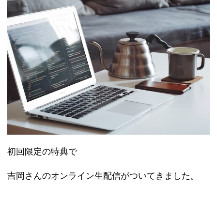
初回限定の特典で
吉岡さんのオンライン生配信がついてきました。