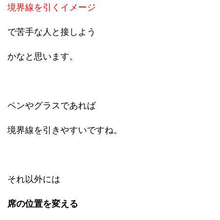
境界線を引くイメージ
で苦手な人と接しよう
かなと思います。
ペンやグラスであれば
境界線を引きやすいですね。
それ以外には
席の位置を変える