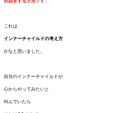
対話をする方法
です。
これは
インナーチャイルドの考え方
かなと思いました。
自分のインナーチャイルドが
心からやってみたいと
叫んでいたら