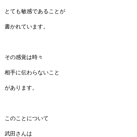
とても敏感であることが
書かれています。
その感覚は時々
相手に伝わらないこと
があります。
このことについて
武田さんは