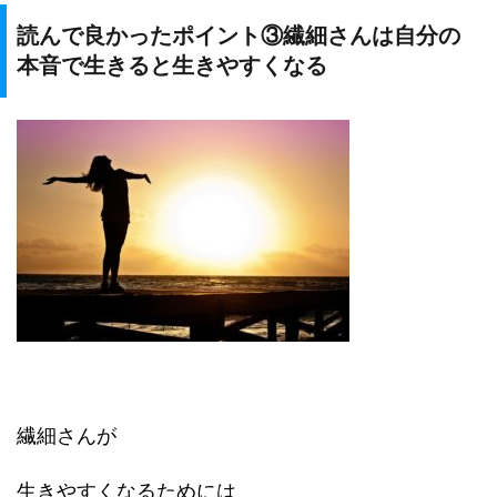
読んで良かったポイント③繊細さんは自分の
本音で生きると生きやすくなる
繊細さんが
生きやすくなるためには