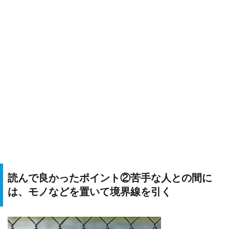
読んで良かったポイント②苦手な人との間に
は、モノなどを置いて境界線を引く