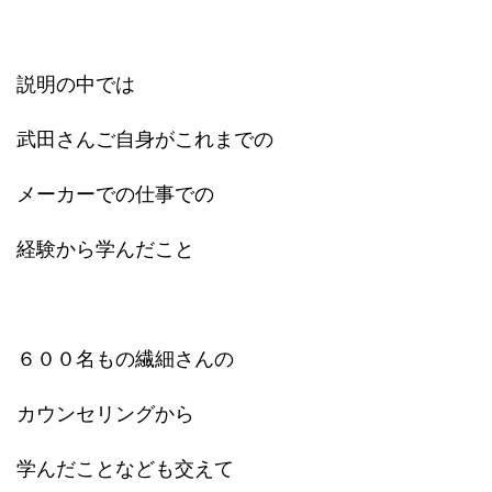
説明の中では
武田さんご自身がこれまでの
メーカーでの仕事での
経験から学んだこと
６００名もの繊細さんの
カウンセリングから
学んだことなども交えて