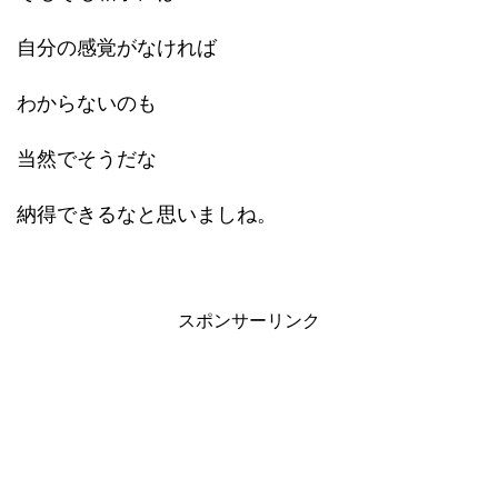
自分の感覚がなければ
わからないのも
当然でそうだな
納得できるなと思いましね。
スポンサーリンク