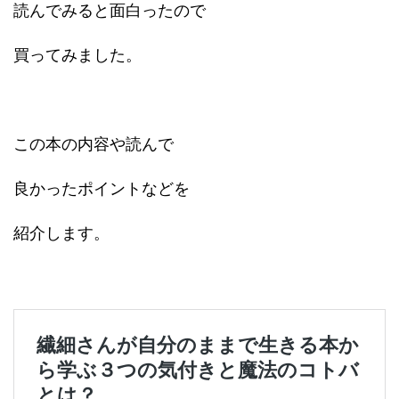
読んでみると面白ったので
買ってみました。
この本の内容や読んで
良かったポイントなどを
紹介します。