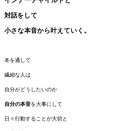
インナーチャイルドと
対話をして
小さな本音から叶えていく。
本を通して
繊細な人は
自分がどうしたいのか
自分の本音
を大事にして
日々行動することが大切と