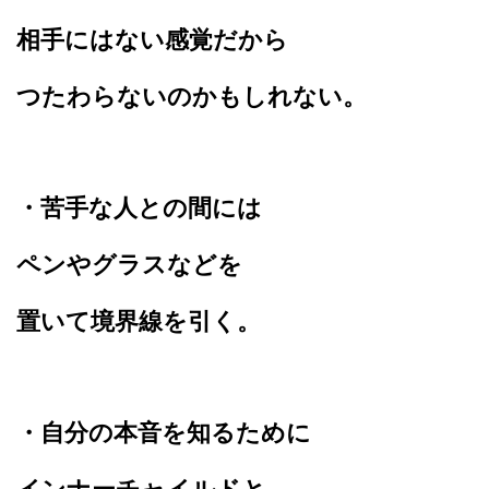
相手にはない感覚だから
つたわらないのかもしれない。
・苦手な人との間には
ペンやグラスなどを
置いて境界線を引く。
・自分の本音を知るために