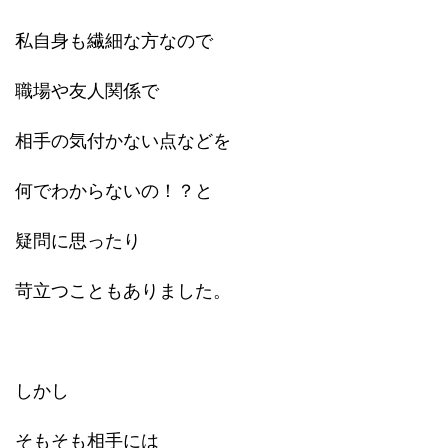
私自身も繊細な方なので
職場や友人関係で
相手の気付かない点などを
何でわからないの！？と
疑問に思ったり
苛立つこともありました。
しかし
そもそも相手には