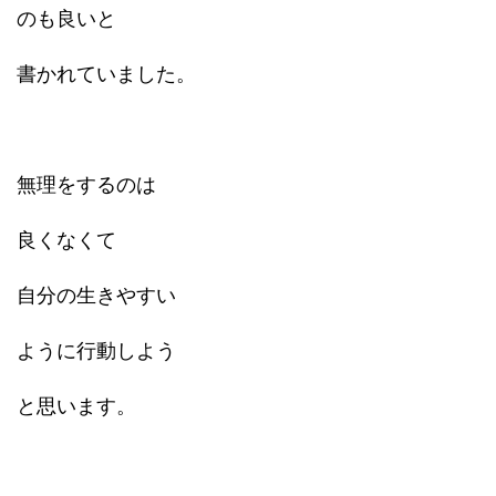
のも良いと
書かれていました。
無理をするのは
良くなくて
自分の生きやすい
ように行動しよう
と思います。