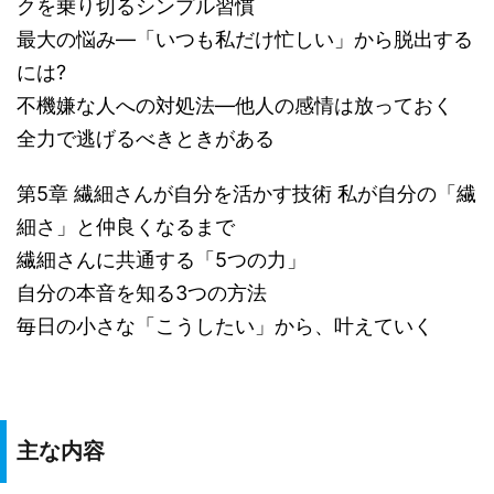
クを乗り切るシンプル習慣
最大の悩み―「いつも私だけ忙しい」から脱出する
には?
不機嫌な人への対処法―他人の感情は放っておく
全力で逃げるべきときがある
第5章 繊細さんが自分を活かす技術 私が自分の「繊
細さ」と仲良くなるまで
繊細さんに共通する「5つの力」
自分の本音を知る3つの方法
毎日の小さな「こうしたい」から、叶えていく
主な内容