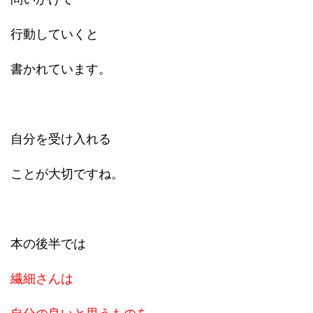
行動していくと
書かれています。
自分を受け入れる
ことが大切ですね。
本の後半では
繊細さんは