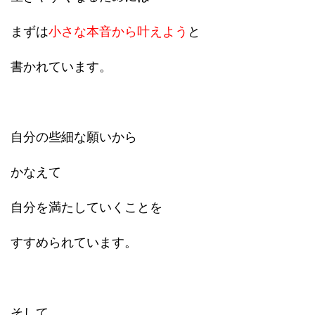
まずは
小さな本音から叶えよう
と
書かれています。
自分の些細な願いから
かなえて
自分を満たしていくことを
すすめられています。
そして