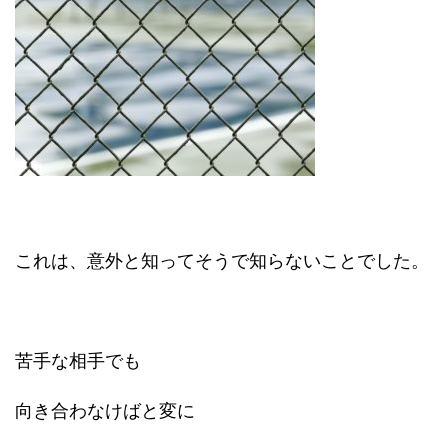
これは、意外と知ってそうで知らないことでした。
苦手な相手でも
向き合わなけばと変に