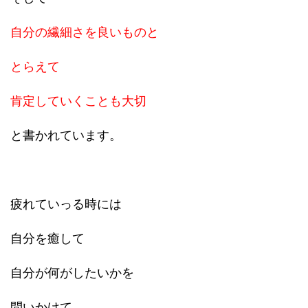
自分の繊細さを良いもの
と
とらえて
肯定していくことも大切
と書かれています。
疲れていっる時には
自分を癒して
自分が何がしたいかを
問いかけて