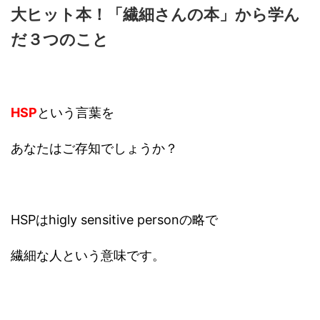
大ヒット本！「繊細さんの本」から学ん
だ３つのこと
HSP
という言葉を
あなたはご存知でしょうか？
HSPはhigly sensitive personの略で
繊細な人という意味です。