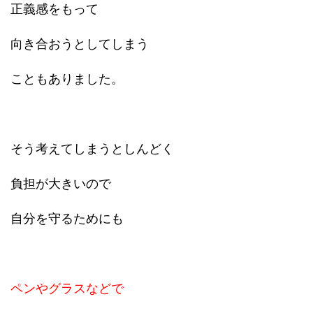
正義感をもって
向き合おうとしてしまう
こともありました。
そう考えてしまうとしんどく
負担が大きいので
自分を守るためにも
ペンやグラスなどで