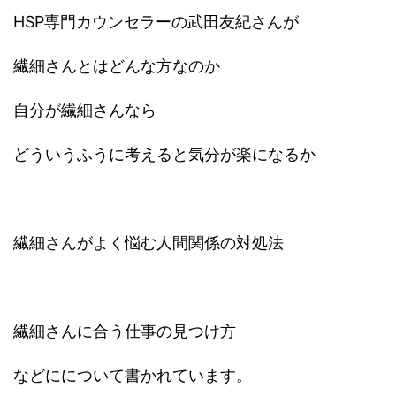
HSP専門カウンセラーの武田友紀さんが
繊細さんとはどんな方なのか
自分が繊細さんなら
どういうふうに考えると気分が楽になるか
繊細さんがよく悩む人間関係の対処法
繊細さんに合う仕事の見つけ方
などにについて書かれています。