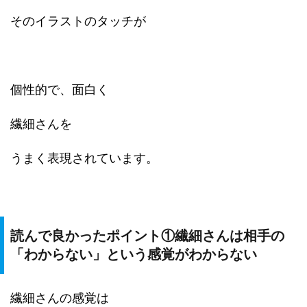
そのイラストのタッチが
個性的で、面白く
繊細さんを
うまく表現されています。
読んで良かったポイント①繊細さんは相手の
「わからない」という感覚がわからない
繊細さんの感覚は