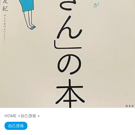
HOME
>
自己啓発
>
自己啓発