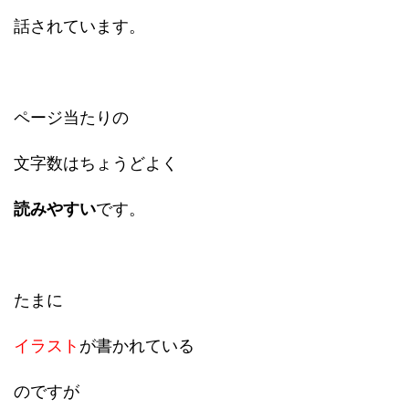
話されています。
ページ当たりの
文字数はちょうどよく
読みやすい
です。
たまに
イラスト
が書かれている
のですが