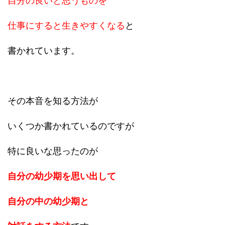
自分の良いと思うものを
仕事にすると生きやすくなる
と
書かれています。
その本音を知る方法が
いくつか書かれているのですが
特に良いな思ったのが
自分の幼少期を思い出して
自分の中の幼少期と