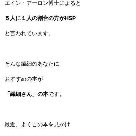
エイン・アーロン博士によると
５人に１人の割合の方がHSP
と言われています。
そんな繊細のあなたに
おすすめの本が
「繊細さん」の本
です。
最近、よくこの本を見かけ