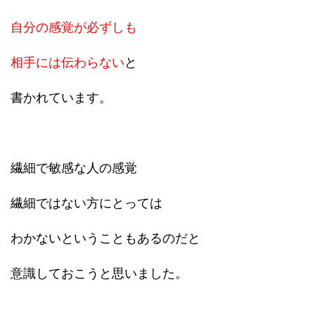
自分の感覚が必ずしも
相手には伝わらない
と
書かれています。
繊細で敏感な人の感覚
繊細ではない方にとっては
わかないということもあるのだと
意識しておこうと思いました。