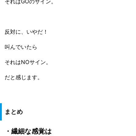
それはGOのサイン。
反対に、いやだ！
叫んでいたら
それはNOサイン。
だと感じます。
まとめ
・繊細な感覚は