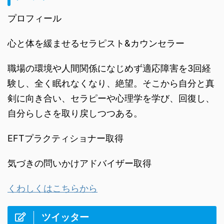
プロフィール
心と体を緩ませるセラピスト&カウンセラー
職場の環境や人間関係になじめず適応障害を3回経
験し、全く眠れなくなり、絶望。そこから自分と真
剣に向き合い、セラピーや心理学を学び、回復し、
自分らしさを取り戻しつつある。
EFTプラクティショナー取得
気づきの問いかけアドバイザー取得
くわしくはこちらから
ツイッター