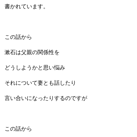
書かれています。
この話から
漱石は父親の関係性を
どうしようかと思い悩み
それについて妻とも話したり
言い合いになったりするのですが
この話から