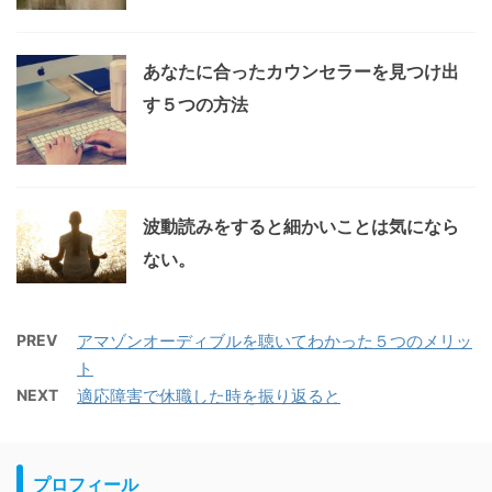
あなたに合ったカウンセラーを見つけ出
す５つの方法
波動読みをすると細かいことは気になら
ない。
PREV
アマゾンオーディブルを聴いてわかった５つのメリッ
ト
NEXT
適応障害で休職した時を振り返ると
プロフィール