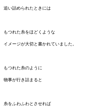
追い詰められたときには
もつれた糸をほどくような
イメージが大切と書かれていました。
もつれた糸のように
物事が行き詰まると
糸をふわふわとさせれば