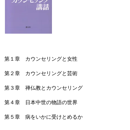
第１章 カウンセリングと女性
第２章 カウンセリングと芸術
第３章 禅仏教とカウンセリング
第４章 日本中世の物語の世界
第５章 病をいかに受けとめるか