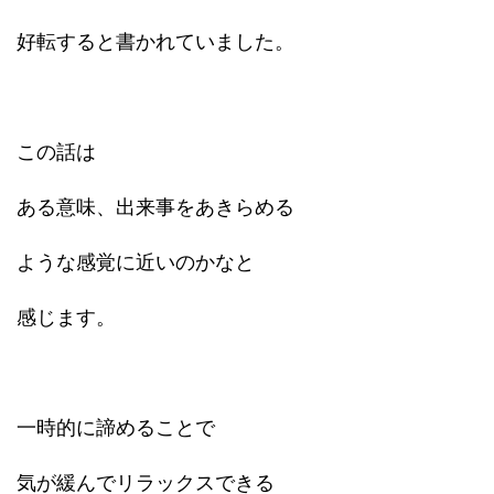
好転すると書かれていました。
この話は
ある意味、出来事をあきらめる
ような感覚に近いのかなと
感じます。
一時的に諦めることで
気が緩んでリラックスできる