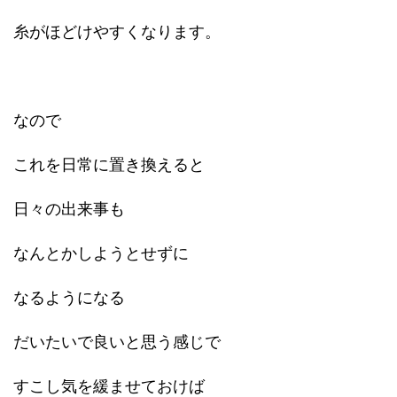
糸がほどけやすくなります。
なので
これを日常に置き換えると
日々の出来事も
なんとかしようとせずに
なるようになる
だいたいで良いと思う感じで
すこし気を緩ませておけば