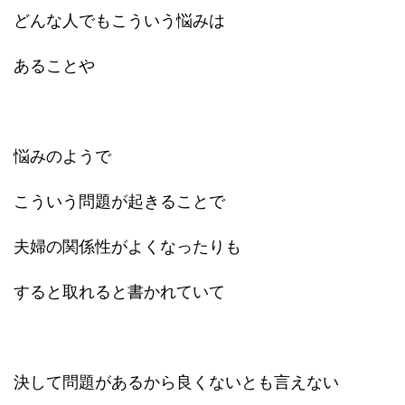
どんな人でもこういう悩みは
あることや
悩みのようで
こういう問題が起きることで
夫婦の関係性がよくなったりも
すると取れると書かれていて
決して問題があるから良くないとも言えない