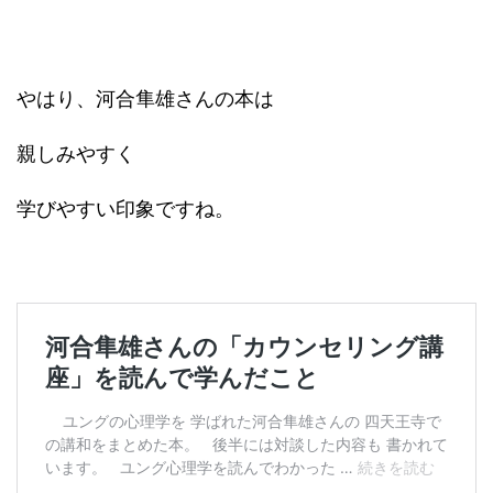
やはり、河合隼雄さんの本は
親しみやすく
学びやすい印象ですね。