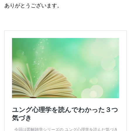
ありがとうございます。