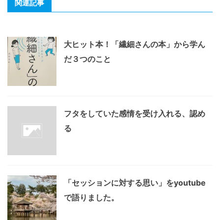
関連記事
大ヒット本！「繊細さんの本」から学ん
だ３つのこと
フタをしていた感情を受け入れる、認め
る
「セッションに対する思い」をyoutube
で語りました。